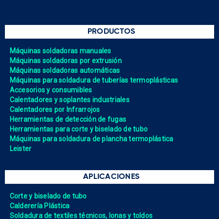
PRODUCTOS
Máquinas soldadoras manuales
Máquinas soldadoras por extrusión
Máquinas soldadoras automáticas
Máquinas para soldadura de tuberías termoplásticas
Accesorios y consumibles
Calentadores y soplantes industriales
Calentadores por Infrarrojos
Herramientas de detección de fugas
Herramientas para corte y biselado de tubo
Máquinas para soldadura de plancha termoplástica
Leister
APLICACIONES
Corte y biselado de tubo
Calderería Plástica
Soldadura de textiles técnicos, lonas y toldos