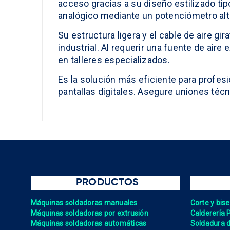
acceso gracias a su diseño estilizado ti
analógico mediante un potenciómetro alt
Su estructura ligera y el cable de aire g
industrial. Al requerir una fuente de aire
en talleres especializados.
Es la solución más eficiente para profes
pantallas digitales. Asegure uniones técn
PRODUCTOS
Máquinas soldadoras manuales
Corte y bis
Máquinas soldadoras por extrusión
Calderería 
Máquinas soldadoras automáticas
Soldadura de