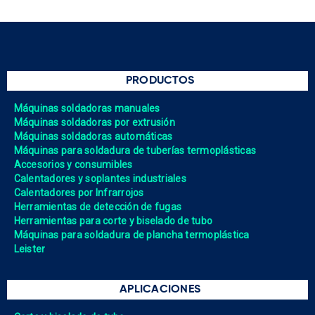
PRODUCTOS
Máquinas soldadoras manuales
Máquinas soldadoras por extrusión
Máquinas soldadoras automáticas
Máquinas para soldadura de tuberías termoplásticas
Accesorios y consumibles
Calentadores y soplantes industriales
Calentadores por Infrarrojos
Herramientas de detección de fugas
Herramientas para corte y biselado de tubo
Máquinas para soldadura de plancha termoplástica
Leister
APLICACIONES