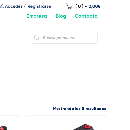
/
Acceder
Registrarse
( 0 )
-
0,00
€
Empresa
Blog
Contacto
Mostrando los 5 resultados