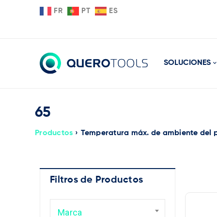
FR
PT
ES
SOLUCIONES
65
Productos
›
Temperatura máx. de ambiente del 
Filtros de Productos
Ma
Marca