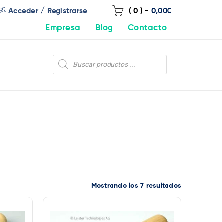
/
Acceder
Registrarse
( 0 )
-
0,00
€
Empresa
Blog
Contacto
Mostrando los 7 resultados