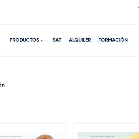
PRODUCTOS
SAT
ALQUILER
FORMACIÓN
ón
rca