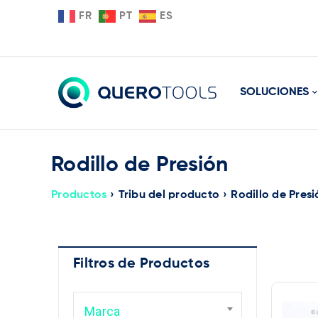
FR
PT
ES
SOLUCIONES
Rodillo de Presión
Productos
›
Tribu del producto
›
Rodillo de Presi
Filtros de Productos
Ma
Marca