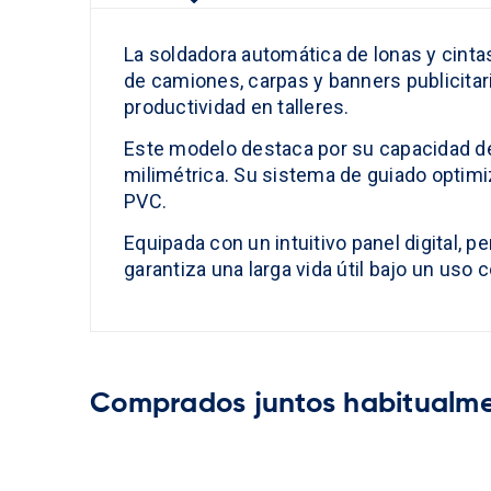
La soldadora automática de lonas y cintas 
de camiones, carpas y banners publicitar
productividad en talleres.
Este modelo destaca por su capacidad de
milimétrica. Su sistema de guiado optimi
PVC.
Equipada con un intuitivo panel digital, p
garantiza una larga vida útil bajo un uso
comprados juntos habitualm