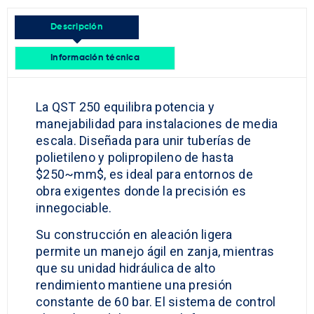
Descripción
Información técnica
La QST 250 equilibra potencia y
manejabilidad para instalaciones de media
escala. Diseñada para unir tuberías de
polietileno y polipropileno de hasta
$250~mm$, es ideal para entornos de
obra exigentes donde la precisión es
innegociable.
Su construcción en aleación ligera
permite un manejo ágil en zanja, mientras
que su unidad hidráulica de alto
rendimiento mantiene una presión
constante de 60 bar. El sistema de control