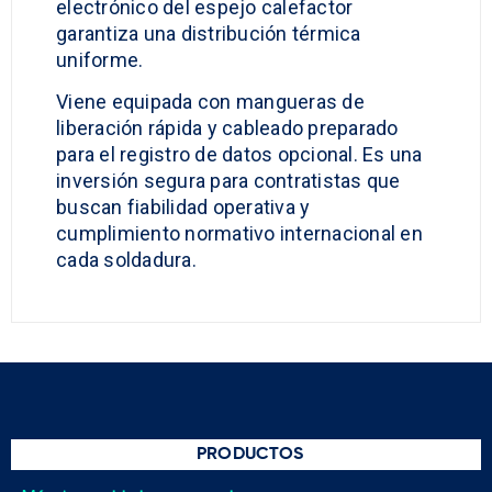
electrónico del espejo calefactor
garantiza una distribución térmica
uniforme.
Viene equipada con mangueras de
liberación rápida y cableado preparado
para el registro de datos opcional. Es una
inversión segura para contratistas que
buscan fiabilidad operativa y
cumplimiento normativo internacional en
cada soldadura.
PRODUCTOS