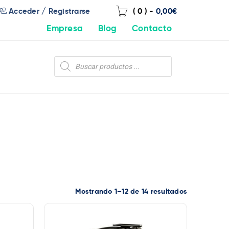
/
Acceder
Registrarse
( 0 )
-
0,00
€
Empresa
Blog
Contacto
Mostrando 1–12 de 14 resultados