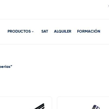
PRODUCTOS
SAT
ALQUILER
FORMACIÓN
berías”
Marca