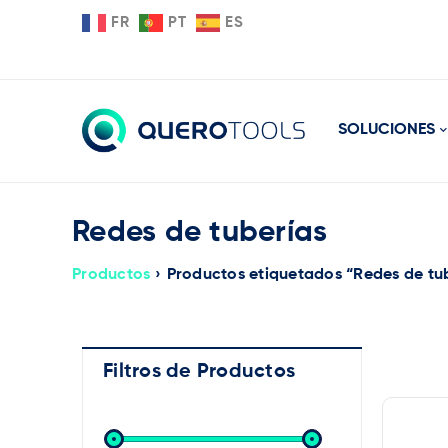
FR
PT
ES
SOLUCIONES
Redes de tuberías
Productos
›
Productos etiquetados “Redes de tu
Filtros de Productos