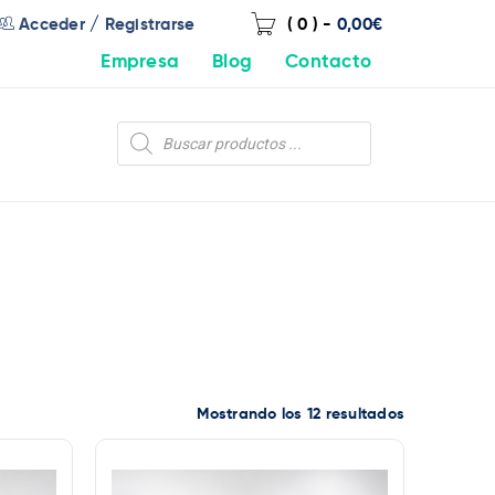
/
Acceder
Registrarse
( 0 )
-
0,00
€
Empresa
Blog
Contacto
Mostrando los 12 resultados