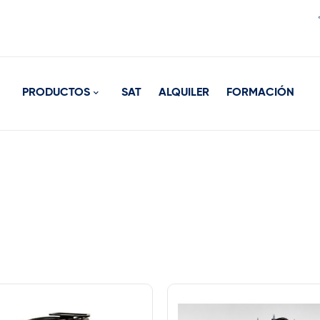
PRODUCTOS
SAT
ALQUILER
FORMACIÓN
rca