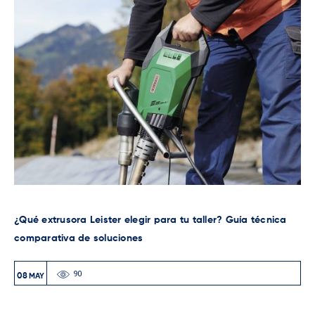
¿Qué extrusora Leister elegir para tu taller? Guía técnica
comparativa de soluciones
90
08
MAY