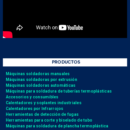
PRODUCTOS
Máquinas soldadoras manuales
Máquinas soldadoras por extrusión
Máquinas soldadoras automáticas
Máquinas para soldadura de tuberías termoplásticas
Accesorios y consumibles
Calentadores y soplantes industriales
Calentadores por Infrarrojos
Herramientas de detección de fugas
Herramientas para corte y biselado de tubo
Máquinas para soldadura de plancha termoplástica