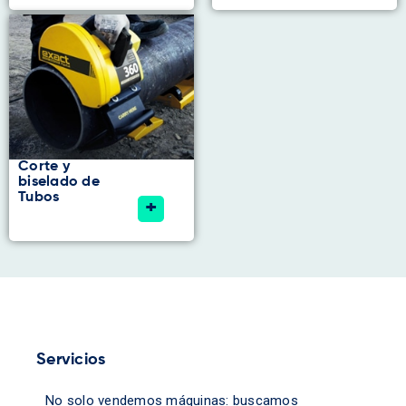
Corte y
biselado de
Tubos
+
Servicios
No solo vendemos máquinas: buscamos