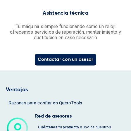
Asistencia técnica
Tu máquina siempre funcionando como un reloj:
ofrecemos servicios de reparación, mantenimiento y
sustitución en caso necesario
Contactar con un asesor
Ventajas
Razones para confiar en QueroTools
Red de asesores
Cuéntanos tu proyecto
y uno de nuestros