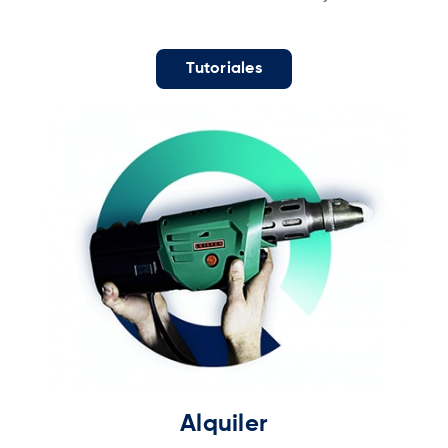
Tutoriales
Alquiler