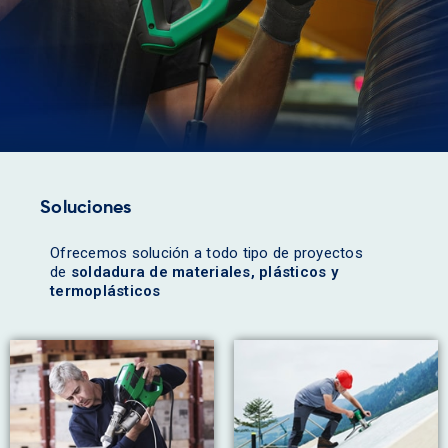
Soluciones
Ofrecemos solución a todo tipo de proyectos
de
soldadura de materiales, plásticos y
termoplásticos