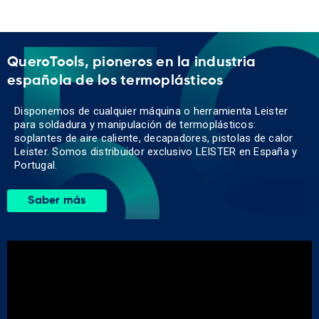
QueroTools, pioneros en la industria
española de los termoplásticos
Disponemos de cualquier máquina o herramienta Leister
para soldadura y manipulación de termoplásticos:
soplantes de aire caliente, decapadores, pistolas de calor
Leister. Somos distribuidor exclusivo LEISTER en España y
Portugal.
Saber más