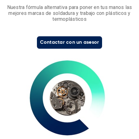
Nuestra fórmula alternativa para poner en tus manos las
mejores marcas de soldadura y trabajo con plásticos y
termoplásticos
Contactar con un asesor