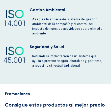
Gestión Ambiental
Asegura la eficacia del sistema de gestión
ambiental
de la compañía y el control del
impacto de nuestras actividades sobre el medio
ambiente
Seguridad y Salud
Refrenda la implantación de un sistema que
ayuda a prevenir riesgos laborables y, por tanto,
a reducir la siniestralidad laboral.
Promociones
Consigue estos productos al mejor precio