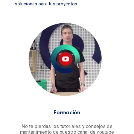
soluciones para tus proyectos
Formación
No te pierdas los tutoriales y consejos de
mantenimiento de nuestro canal de youtube