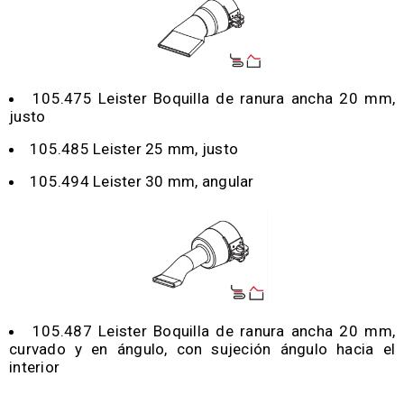
105.475 Leister Boquilla de ranura ancha 20 mm,
justo
105.485 Leister 25 mm, justo
105.494 Leister 30 mm, angular
105.487 Leister Boquilla de ranura ancha 20 mm,
curvado y en ángulo, con sujeción ángulo hacia el
interior