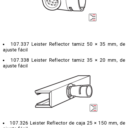
107.337 Leister Reflector tamiz 50 × 35 mm, de
ajuste fácil
107.338 Leister Reflector tamiz 35 × 20 mm, de
ajuste fácil
107.326 Leister Reflector de caja 25 × 150 mm, de