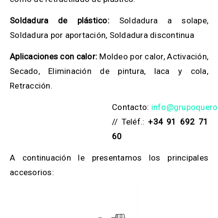
Soldadura de plástico:
Soldadura a solape,
Soldadura por aportación, Soldadura discontinua
Aplicaciones con calor:
Moldeo por calor, Activación,
Secado, Eliminación de pintura, laca y cola,
Retracción.
Contacto:
info@grupoquer
// Teléf.:
+34 91 692 71
60
A continuación le presentamos los principales
accesorios: