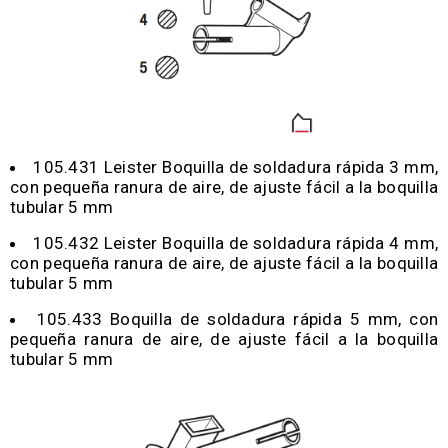
105.431 Leister Boquilla de soldadura rápida 3 mm,
con pequeña ranura de aire, de ajuste fácil a la boquilla
tubular 5 mm
105.432 Leister Boquilla de soldadura rápida 4 mm,
con pequeña ranura de aire, de ajuste fácil a la boquilla
tubular 5 mm
105.433 Boquilla de soldadura rápida 5 mm, con
pequeña ranura de aire, de ajuste fácil a la boquilla
tubular 5 mm