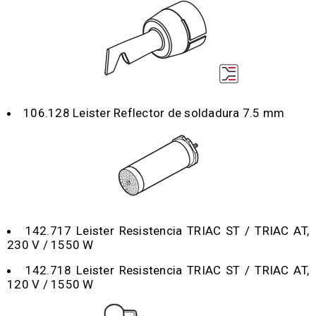
106.128 Leister Reflector de soldadura 7.5 mm
142.717 Leister Resistencia TRIAC ST / TRIAC AT,
230 V / 1550 W
142.718 Leister Resistencia TRIAC ST / TRIAC AT,
120 V / 1550 W