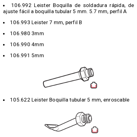
106.992 Leister Boquilla de soldadura rápida, de
ajuste fácil a boquilla tubular 5 mm. 5.7 mm, perfil A
106.993 Leister 7 mm, perfil B
106.980 3mm
106.990 4mm
106.991 5mm
105.622 Leister Boquilla tubular 5 mm, enroscable