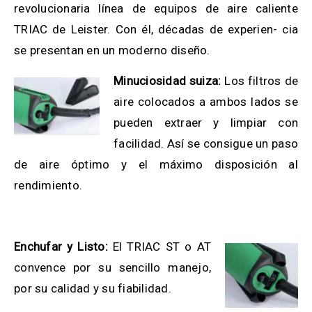
revolucionaria línea de equipos de aire caliente
TRIAC de Leister. Con él, décadas de experien- cia
se presentan en un moderno diseño.
Minuciosidad suiza:
Los filtros de
aire colocados a ambos lados se
pueden extraer y limpiar con
facilidad. Así se consigue un paso
de aire óptimo y el máximo disposición al
rendimiento.
Enchufar y Listo:
El TRIAC ST o AT
convence por su sencillo manejo,
por su calidad y su fiabilidad.