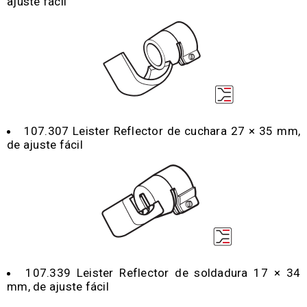
ajuste fácil
107.307 Leister Reflector de cuchara 27 × 35 mm,
de ajuste fácil
107.339 Leister Reflector de soldadura 17 × 34
mm, de ajuste fácil