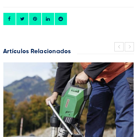
Artículos Relacionados