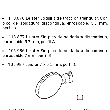
113.670 Leister Boquilla de tracción triangular, Con
pico de soldadura discontinua, enroscable, 5,7 mm,
perfil B
113.877 Leister Sin pico de soldadura discontinua,
enroscable 5.7 mm, perfil A
106.986 Leister Sin pico de soldadura discontinua,
enroscable 7 mm, perfil B
106.987 Leister 7 × 5.5 mm, perfil C