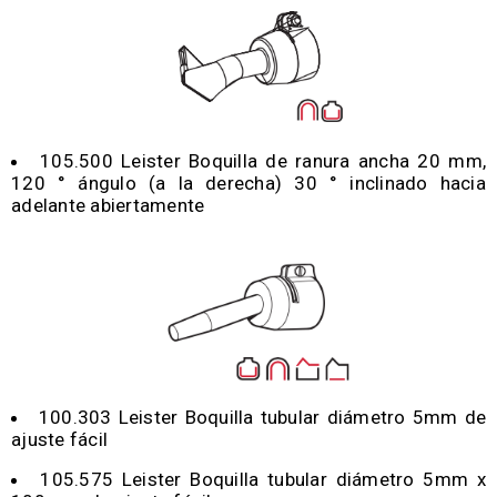
105.500 Leister Boquilla de ranura ancha 20 mm,
120 ° ángulo (a la derecha) 30 ° inclinado hacia
adelante abiertamente
100.303 Leister Boquilla tubular diámetro 5mm de
ajuste fácil
105.575 Leister Boquilla tubular diámetro 5mm x