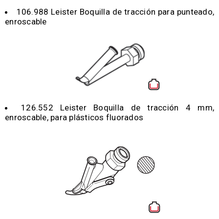
106.988 Leister Boquilla de tracción para punteado,
enroscable
126.552 Leister Boquilla de tracción 4 mm,
enroscable, para plásticos fluorados