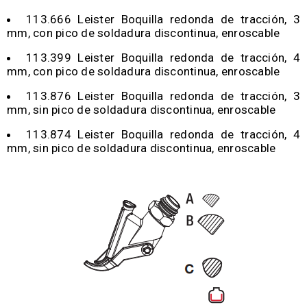
113.666 Leister Boquilla redonda de tracción, 3
mm, con pico de soldadura discontinua, enroscable
113.399 Leister Boquilla redonda de tracción, 4
mm, con pico de soldadura discontinua, enroscable
113.876 Leister Boquilla redonda de tracción, 3
mm, sin pico de soldadura discontinua, enroscable
113.874 Leister Boquilla redonda de tracción, 4
mm, sin pico de soldadura discontinua, enroscable