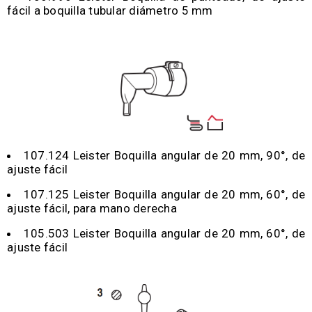
fácil a boquilla tubular diámetro 5 mm
107.124 Leister Boquilla angular de 20 mm, 90°, de
ajuste fácil
107.125 Leister Boquilla angular de 20 mm, 60°, de
ajuste fácil, para mano derecha
105.503 Leister Boquilla angular de 20 mm, 60°, de
ajuste fácil