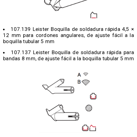
107.139 Leister Boquilla de soldadura rápida 4,5 ×
12 mm para cordones angulares, de ajuste fácil a la
boquilla tubular 5 mm
107.137 Leister Boquilla de soldadura rápida para
bandas 8 mm, de ajuste fácil a la boquilla tubular 5 mm