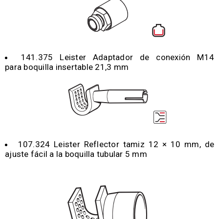
141.375 Leister Adaptador de conexión M14
para boquilla insertable 21,3 mm
107.324 Leister Reflector tamiz 12 × 10 mm, de
ajuste fácil a la boquilla tubular 5 mm