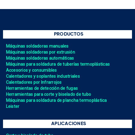
PRODUCTOS
Máquinas soldadoras manuales
Máquinas soldadoras por extrusión
Máquinas soldadoras automáticas
Máquinas para soldadura de tuberías termoplásticas
Accesorios y consumibles
Calentadores y soplantes industriales
Calentadores por Infrarrojos
Herramientas de detección de fugas
Herramientas para corte y biselado de tubo
Máquinas para soldadura de plancha termoplástica
Leister
APLICACIONES