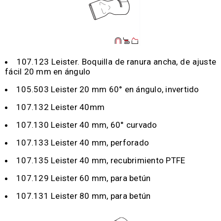
107.123 Leister. Boquilla de ranura ancha, de ajuste
fácil 20 mm en ángulo
105.503 Leister 20 mm 60° en ángulo, invertido
107.132 Leister 40mm
107.130 Leister 40 mm, 60° curvado
107.133 Leister 40 mm, perforado
107.135 Leister 40 mm, recubrimiento PTFE
107.129 Leister 60 mm, para betún
107.131 Leister 80 mm, para betún