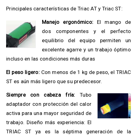
Principales características de Triac AT y Triac ST:
Manejo ergonómico:
El mango de
dos componentes y el perfecto
equilibrio del equipo permiten un
excelente agarre y un trabajo óptimo
incluso en las condiciones más duras
El peso ligero:
Con menos de 1 kg de peso, el TRIAC
ST es aún más ligero que su predecesor.
Siempre con cabeza fría:
Tubo
adaptador con protección del calor
activa para una mayor seguridad de
trabajo. Diseño más experiencia: El
TRIAC ST ya es la séptima generación de la