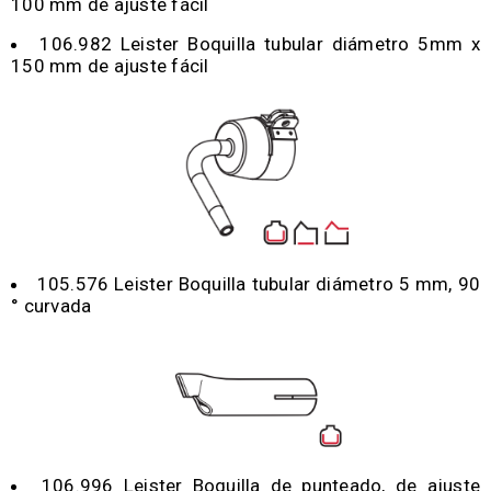
100 mm de ajuste fácil
106.982 Leister Boquilla tubular diámetro 5mm x
150 mm de ajuste fácil
105.576 Leister Boquilla tubular diámetro 5 mm, 90
° curvada
106.996 Leister Boquilla de punteado, de ajuste