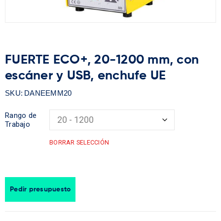
FUERTE ECO+, 20-1200 mm, con
escáner y USB, enchufe UE
SKU:
DANEEMM20
Rango de
Trabajo
BORRAR SELECCIÓN
Pedir presupuesto