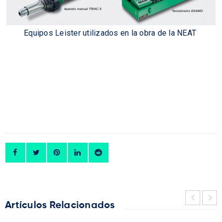
Equipos Leister utilizados en la obra de la NEAT
Artículos Relacionados