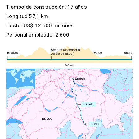
Tiempo de construcción: 17 años
Longitud 57,1 km
Costo: US$ 12.500 millones
Personal empleado: 2.600