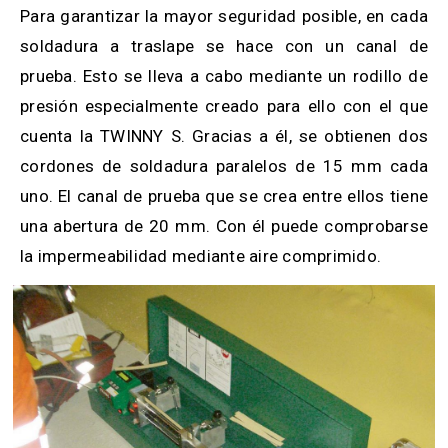
Para garantizar la mayor seguridad posible, en cada
soldadura a traslape se hace con un canal de
prueba. Esto se lleva a cabo mediante un rodillo de
presión especialmente creado para ello con el que
cuenta la TWINNY S. Gracias a él, se obtienen dos
cordones de soldadura paralelos de 15 mm cada
uno. El canal de prueba que se crea entre ellos tiene
una abertura de 20 mm. Con él puede comprobarse
la impermeabilidad mediante aire comprimido.