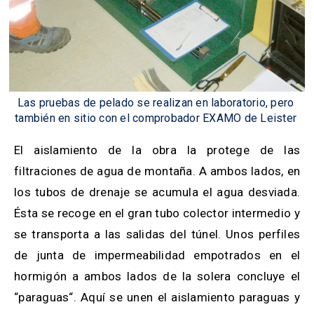
Las pruebas de pelado se realizan en laboratorio, pero
también en sitio con el comprobador EXAMO de Leister
El aislamiento de la obra la protege de las
filtraciones de agua de montaña. A ambos lados, en
los tubos de drenaje se acumula el agua desviada.
Ésta se recoge en el gran tubo colector intermedio y
se transporta a las salidas del túnel. Unos perfiles
de junta de impermeabilidad empotrados en el
hormigón a ambos lados de la solera concluye el
“paraguas“. Aquí se unen el aislamiento paraguas y