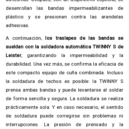
desenrollan las bandas impermeabilizantes de
plástico y se presionan contra las arandelas
adhesivas.
A continuación,
los traslapes de las bandas se
sueldan con la soldadora automática TWINNY S de
Leister
, garantizando la impermeabilidad y la
durabilidad. Una vez más, se confirma la eficacia de
este compacto equipo de cuña combinada. Incluso
la soldadura de techos es posible: la TWINNY S
prensa ambas bandas y puede levantarse al soldar
de forma sencilla y segura. La soldadura se realiza
prácticamente sola. Y en caso necesario, el sentido
de soldadura puede corregirse sin problemas ni
interrupciones. La presión de prensado y la