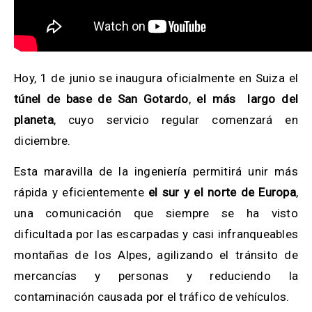
Hoy, 1 de junio se inaugura oficialmente en Suiza el
túnel de base de San Gotardo
,
el más largo del
planeta
, cuyo servicio regular comenzará en
diciembre.
Esta maravilla de la ingeniería permitirá unir más
rápida y eficientemente
el sur y el norte de Europa
,
una comunicación que siempre se ha visto
dificultada por las escarpadas y casi infranqueables
montañas de los Alpes, agilizando el tránsito de
mercancías y personas y reduciendo la
contaminación causada por el tráfico de vehículos.