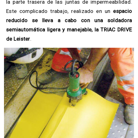
la parte trasera de las juntas de impermeabilidad.
Este complicado trabajo, realizado en un
espacio
reducido se lleva a cabo con una soldadora
semiautomática ligera y manejable, la TRIAC DRIVE
de Leister
.