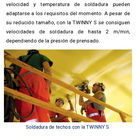
velocidad y temperatura de soldadura pueden
adaptarse a los requisitos del momento. A pesar de
su reducido tamaño, con la TWINNY S se consiguen
velocidades de soldadura de hasta 2 m/min,
dependiendo de la presión de prensado.
Soldadura de techos con la TWINNY S