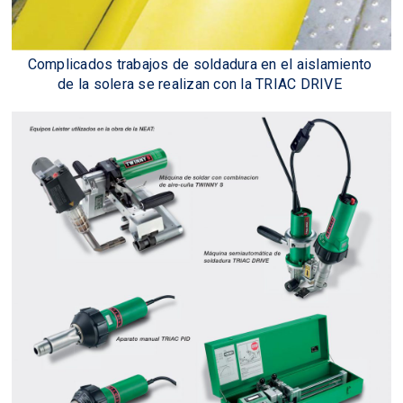
Complicados trabajos de soldadura en el aislamiento
de la solera se realizan con la TRIAC DRIVE