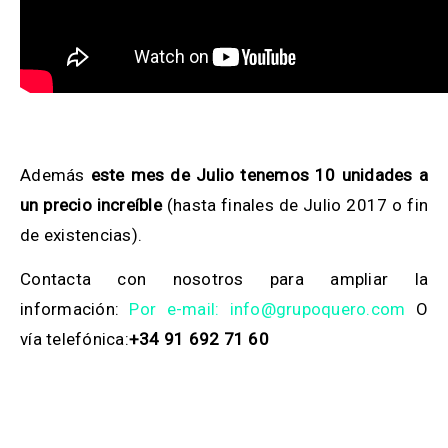
Además
este mes de Julio tenemos 10 unidades a
un precio increíble
(hasta finales de Julio 2017 o fin
de existencias).
Contacta con nosotros para ampliar la
información:
Por e-mail: info@grupoquero.com
O
vía telefónica:
+34 91 692 71 60