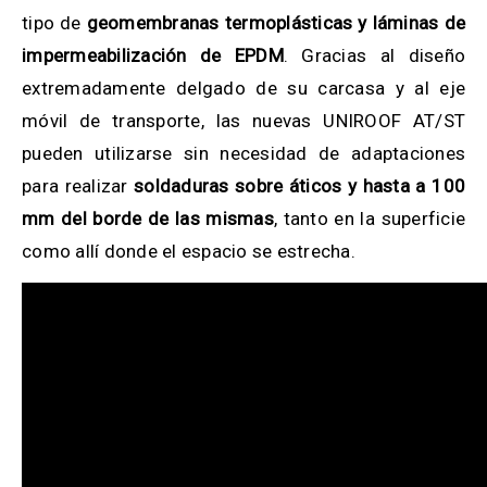
tipo de
geomembranas termoplásticas y láminas de
impermeabilización de EPDM
. Gracias al diseño
extremadamente delgado de su carcasa y al eje
móvil de transporte, las nuevas UNIROOF AT/ST
pueden utilizarse sin necesidad de adaptaciones
para realizar
soldaduras sobre áticos y hasta a 100
mm del borde de las mismas
, tanto en la superficie
como allí donde el espacio se estrecha.