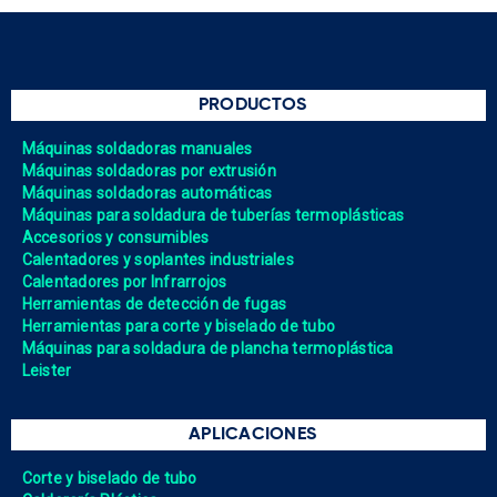
PRODUCTOS
Máquinas soldadoras manuales
Máquinas soldadoras por extrusión
Máquinas soldadoras automáticas
Máquinas para soldadura de tuberías termoplásticas
Accesorios y consumibles
Calentadores y soplantes industriales
Calentadores por Infrarrojos
Herramientas de detección de fugas
Herramientas para corte y biselado de tubo
Máquinas para soldadura de plancha termoplástica
Leister
APLICACIONES
Corte y biselado de tubo