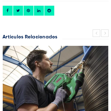
Artículos Relacionados