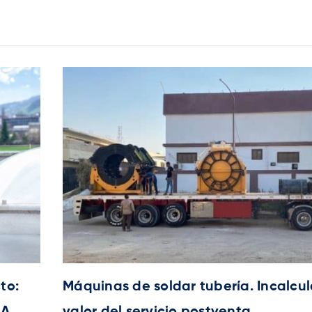
to:
Máquinas de soldar tubería. Incalcu