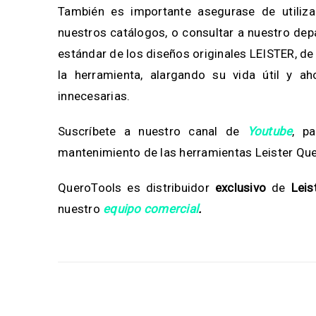
También es importante asegurase de utiliza
nuestros catálogos, o consultar a nuestro de
estándar de los diseños originales LEISTER, de
la herramienta, alargando su vida útil y a
innecesarias.
Suscríbete a nuestro canal de
Youtube
, p
mantenimiento de las herramientas Leister Qu
QueroTools es distribuidor
exclusivo
de
Leis
nuestro
equipo comercial
.