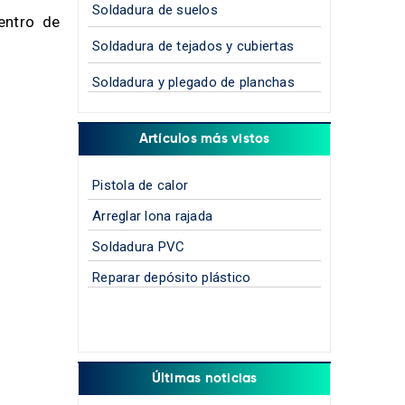
Soldadura de suelos
entro de
Soldadura de tejados y cubiertas
Soldadura y plegado de planchas
Artículos más vistos
Pistola de calor
Arreglar lona rajada
Soldadura PVC
Reparar depósito plástico
Últimas noticias