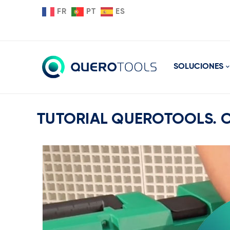
FR
PT
ES
SOLUCIONES
TUTORIAL QUEROTOOLS. Cam