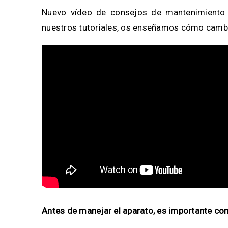
Nuevo vídeo de consejos de mantenimiento
nuestros tutoriales, os enseñamos cómo cambi
Antes de manejar el aparato, es importante co