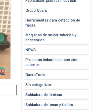
Fabricación plástica industrial
Grupo Quero
Herramientas para detección de
fugas
Máquinas de soldar tuberías y
accesorios
NEWS
Procesos industriales con aire
caliente
QueroTools
Sin categorizar
Soldadura de láminas
Soldadura de lonas y toldos