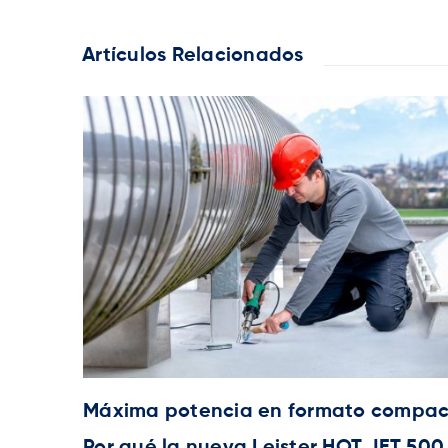
Artículos Relacionados
Máxima potencia en formato compac