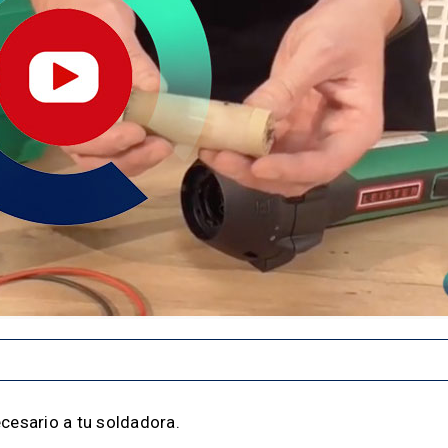
ecesario a tu soldadora.