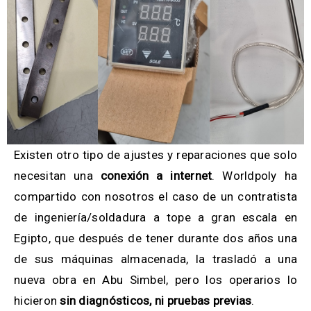
Existen otro tipo de ajustes y reparaciones que solo
necesitan una
conexión a internet
. Worldpoly ha
compartido con nosotros el caso de un contratista
de ingeniería/soldadura a tope a gran escala en
Egipto, que después de tener durante dos años una
de sus máquinas almacenada, la trasladó a una
nueva obra en Abu Simbel, pero los operarios lo
hicieron
sin diagnósticos, ni pruebas previas
.