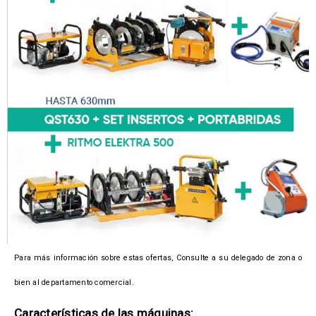
Para más información sobre estas ofertas, Consulte a su delegado de zona o
bien al departamento comercial.
Características de las máquinas: