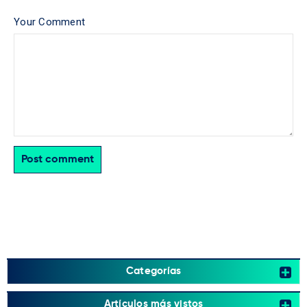
Your Comment
Post comment
Categorías
Artículos más vistos