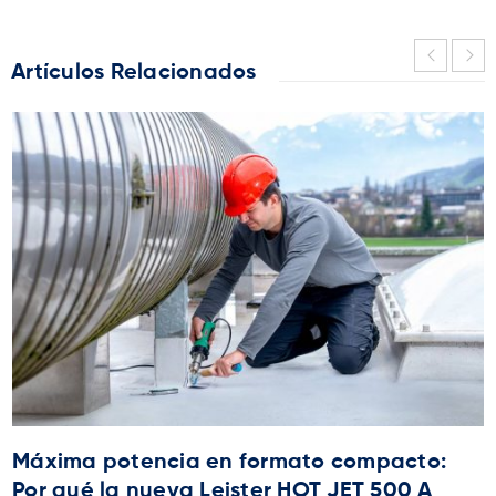
Artículos Relacionados
Máxima potencia en formato compacto:
Por qué la nueva Leister HOT JET 500 A