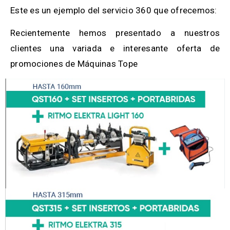
Este es un ejemplo del servicio 360 que ofrecemos:
Recientemente hemos presentado a nuestros
clientes una variada e interesante oferta de
promociones de Máquinas Tope