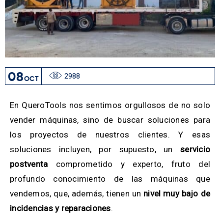
08
2988
OCT
En QueroTools nos sentimos orgullosos de no solo
vender máquinas, sino de buscar soluciones para
los proyectos de nuestros clientes. Y esas
soluciones incluyen, por supuesto, un
servicio
postventa
comprometido y experto, fruto del
profundo conocimiento de las máquinas que
vendemos, que, además, tienen un
nivel muy bajo de
incidencias y reparaciones
.