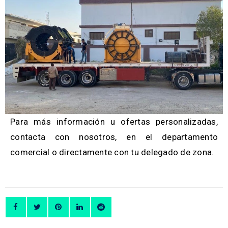
Para más información u ofertas personalizadas,
contacta con nosotros, en el departamento
comercial o directamente con tu delegado de zona.