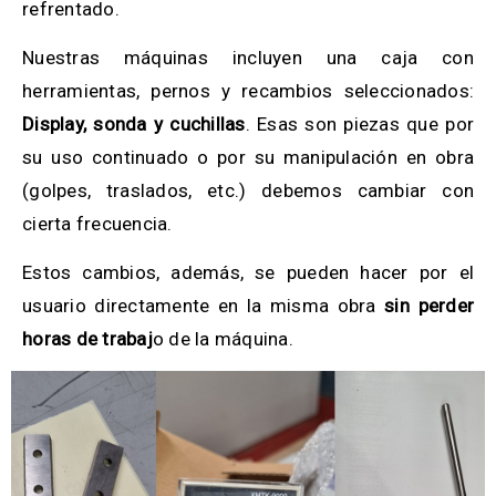
refrentado.
Nuestras máquinas incluyen una caja con
herramientas, pernos y recambios seleccionados:
Display, sonda y cuchillas
. Esas son piezas que por
su uso continuado o por su manipulación en obra
(golpes, traslados, etc.) debemos cambiar con
cierta frecuencia.
Estos cambios, además, se pueden hacer por el
usuario directamente en la misma obra
sin perder
horas de trabaj
o de la máquina.