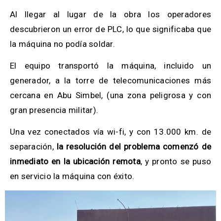
Al llegar al lugar de la obra los operadores
descubrieron un error de PLC, lo que significaba que
la máquina no podía soldar.
El equipo transportó la máquina, incluido un
generador, a la torre de telecomunicaciones más
cercana en Abu Simbel, (una zona peligrosa y con
gran presencia militar).
Una vez conectados vía wi-fi, y con 13.000 km. de
separación,
la resolución del problema comenzó de
inmediato en la ubicación remota
, y pronto se puso
en servicio la máquina con éxito.