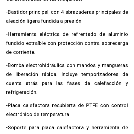
-Bastidor principal, con 4 abrazaderas principales de
aleación ligera fundida a presión.
-Herramienta eléctrica de refrentado de aluminio
fundido extraíble con protección contra sobrecarga
de corriente.
-Bomba electrohidráulica con mandos y mangueras
de liberación rápida. Incluye temporizadores de
cuenta atrás para las fases de calefacción y
refrigeración.
-Placa calefactora recubierta de PTFE con control
electrónico de temperatura.
-Soporte para placa calefactora y herramienta de