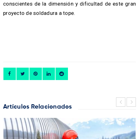
conscientes de la dimensión y dificultad de este gran
proyecto de soldadura a tope.
Artículos Relacionados