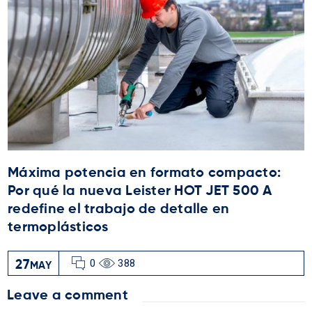
Máxima potencia en formato compacto:
Por qué la nueva Leister HOT JET 500 A
redefine el trabajo de detalle en
termoplásticos
0
388
27
MAY
Leave a comment