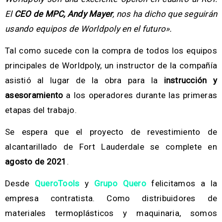
El
CEO de MPC,
Andy Mayer
, nos ha dicho que seguirán
usando equipos de Worldpoly en el futuro».
Tal como sucede con la compra de todos los equipos
principales de Worldpoly, un instructor de la compañía
asistió al lugar de la obra para la
instrucción y
asesoramiento
a los operadores durante las primeras
etapas del trabajo.
Se espera que el proyecto de revestimiento de
alcantarillado de Fort Lauderdale se complete en
agosto de 2021
.
Desde
QueroTools
y
Grupo Quero
felicitamos a la
empresa contratista. Como distribuidores de
materiales termoplásticos y maquinaria, somos