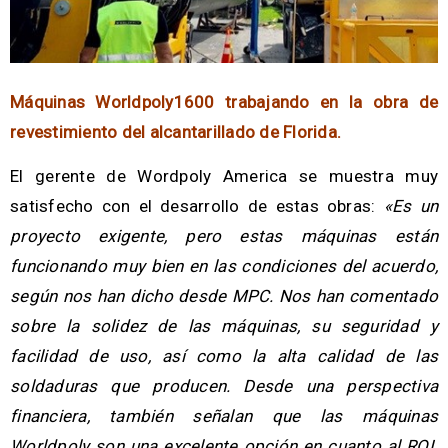
Máquinas Worldpoly1600 trabajando en la obra de
revestimiento del alcantarillado de Florida.
El gerente de Wordpoly America se muestra muy
satisfecho con el desarrollo de estas obras:
«Es un
proyecto exigente, pero estas máquinas están
funcionando muy bien en las condiciones del acuerdo,
según nos han dicho desde MPC. Nos han comentado
sobre la solidez de las máquinas, su seguridad y
facilidad de uso, así como la alta calidad de las
soldaduras que producen. Desde una perspectiva
financiera, también señalan que las máquinas
Worldpoly son una excelente opción en cuanto al ROI.