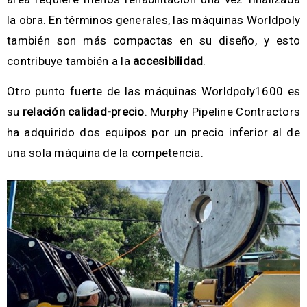
la obra. En términos generales, las máquinas Worldpoly
también son más compactas en su diseño, y esto
contribuye también a la
accesibilidad
.
Otro punto fuerte de las máquinas Worldpoly1600 es
su
relación calidad-precio
. Murphy Pipeline Contractors
ha adquirido dos equipos por un precio inferior al de
una sola máquina de la competencia.