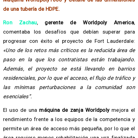
de una tubería de HDPE.
Ron Zachau
,
gerente de Worldpoly America
,
comentaba los desafíos que debían superar para
progresar con éxito el proyecto de Fort Lauderdale:
«Uno de los retos más críticos es la reducida área de
paso en la que los contratistas están trabajando.
Además, el proyecto se está llevando en barrios
residenciales, por lo que el acceso, el flujo de tráfico y
las mínimas perturbaciones a la comunidad son
esenciales”.
El uso de una
máquina de zanja Worldpoly
mejora el
rendimiento frente a los equipos de la competencia y
permite un área de acceso más pequeña, por lo que el
área requiere menos rehabilitación una vez finalizada