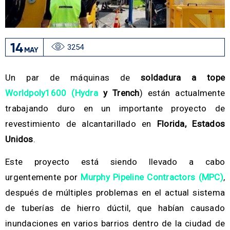
14
3254
MAY
Un par de máquinas de
soldadura a tope
Worldpoly1600 (Hydra
y Trench
) están actualmente
trabajando duro en un importante proyecto de
revestimiento de alcantarillado en
Florida, Estados
Unidos
.
Este proyecto está siendo llevado a cabo
urgentemente por
Murphy Pipeline Contractors (MPC)
,
después de múltiples problemas en el actual sistema
de tuberías de hierro dúctil, que habían causado
inundaciones en varios barrios dentro de la ciudad de