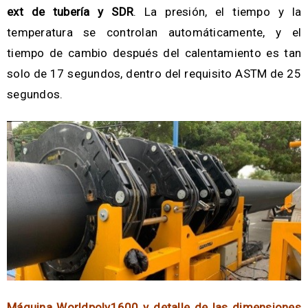
ext de tubería y SDR
. La presión, el tiempo y la
temperatura se controlan automáticamente, y el
tiempo de cambio después del calentamiento es tan
solo de 17 segundos, dentro del requisito ASTM de 25
segundos.
Máquina Worldpoly1600 y detalle de las dimensiones