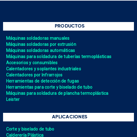
PRODUCTOS
Máquinas soldadoras manuales
Máquinas soldadoras por extrusión
Máquinas soldadoras automáticas
Máquinas para soldadura de tuberías termoplásticas
Accesorios y consumibles
Calentadores y soplantes industriales
Calentadores por Infrarrojos
Herramientas de detección de fugas
Herramientas para corte y biselado de tubo
Máquinas para soldadura de plancha termoplástica
Leister
APLICACIONES
Corte y biselado de tubo
Calderería Plástica