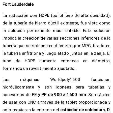
Fort Lauderdale
.
La reducción con
HDPE
(polietileno de alta densidad),
de la tubería de hierro dúctil existente, fue vista como
la solución permanente más rentable. Esta solución
implica la creación de varias secciones inferiores de la
tubería que se reducen en diámetro por MPC, tirado en
la tubería anfitriona y luego atado juntos en la zanja. El
tubo de HDPE aumenta entonces en diámetro,
formando un revestimiento ajustado.
Las máquinas Worldpoly1600 funcionan
hidráulicamente y son idóneas para tuberías y
accesorios de
PE y PP de 900 a 1600 mm
. Son fáciles
de usar con CNC a través de la tablet proporcionada y
solo requieren la entrada del
estándar de soldadura, D.