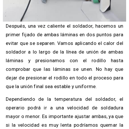
Después, una vez caliente el soldador, hacemos un
primer fijado de ambas láminas en dos puntos para
evitar que se separen. Vamos aplicando el calor del
soldador a lo largo de la línea de unión de ambas
láminas y presionamos con el rodillo hasta
comprobar que las láminas se unen. No hay que
dejar de presionar el rodillo en todo el proceso para
que la unión final sea estable y uniforme.
Dependiendo de la temperatura del soldador, el
operario podrá ir a una velocidad de soldadura
mayor o menor. Es importante ajustar ambas, ya que
si la velocidad es muy lenta podríamos quemar la