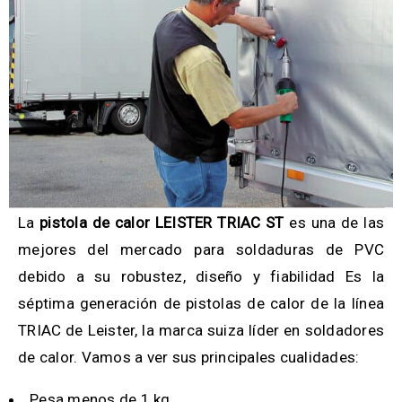
La
pistola de calor LEISTER TRIAC ST
es una de las
mejores del mercado para soldaduras de PVC
debido a su robustez, diseño y fiabilidad Es la
séptima generación de pistolas de calor de la línea
TRIAC de Leister, la marca suiza líder en soldadores
de calor. Vamos a ver sus principales cualidades:
Pesa menos de 1 kg.