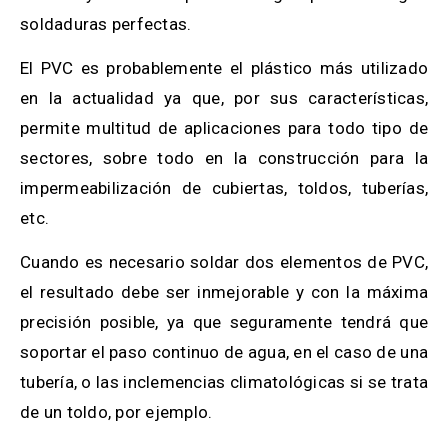
soldaduras perfectas.
El PVC es probablemente el plástico más utilizado
en la actualidad ya que, por sus características,
permite multitud de aplicaciones para todo tipo de
sectores, sobre todo en la construcción para la
impermeabilización de cubiertas, toldos, tuberías,
etc.
Cuando es necesario soldar dos elementos de PVC,
el resultado debe ser inmejorable y con la máxima
precisión posible, ya que seguramente tendrá que
soportar el paso continuo de agua, en el caso de una
tubería, o las inclemencias climatológicas si se trata
de un toldo, por ejemplo.