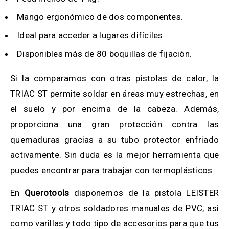
Mango ergonómico de dos componentes.
Ideal para acceder a lugares difíciles.
Disponibles más de 80 boquillas de fijación.
Si la comparamos con otras pistolas de calor, la
TRIAC ST permite soldar en áreas muy estrechas, en
el suelo y por encima de la cabeza. Además,
proporciona una gran protección contra las
quemaduras gracias a su tubo protector enfriado
activamente. Sin duda es la mejor herramienta que
puedes encontrar para trabajar con termoplásticos.
En
Querotools
disponemos de la pistola LEISTER
TRIAC ST y otros soldadores manuales de PVC, así
como varillas y todo tipo de accesorios para que tus