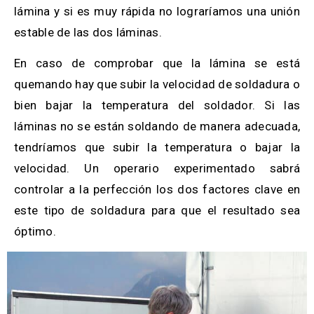
lámina y si es muy rápida no lograríamos una unión
estable de las dos láminas.
En caso de comprobar que la lámina se está
quemando hay que subir la velocidad de soldadura o
bien bajar la temperatura del soldador. Si las
láminas no se están soldando de manera adecuada,
tendríamos que subir la temperatura o bajar la
velocidad. Un operario experimentado sabrá
controlar a la perfección los dos factores clave en
este tipo de soldadura para que el resultado sea
óptimo.