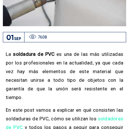
01
7608
SEP
La
soldadura de PVC
es una de las más utilizadas
por los profesionales en la actualidad, ya que cada
vez hay más elementos de este material que
necesitan unirse a todo tipo de objetos con la
garantía de que la unión será resistente en el
tiempo.
En este post vamos a explicar en qué consisten las
soldaduras de PVC, cómo se utilizan los
soldadores
de PVC
y todos los pasos a seguir para conseguir