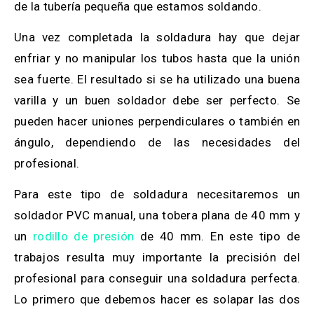
de la tubería pequeña que estamos soldando.
Una vez completada la soldadura hay que dejar
enfriar y no manipular los tubos hasta que la unión
sea fuerte. El resultado si se ha utilizado una buena
varilla y un buen soldador debe ser perfecto. Se
pueden hacer uniones perpendiculares o también en
ángulo, dependiendo de las necesidades del
profesional.
Para este tipo de soldadura necesitaremos un
soldador PVC manual, una tobera plana de 40 mm y
un
rodillo de presión
de 40 mm. En este tipo de
trabajos resulta muy importante la precisión del
profesional para conseguir una soldadura perfecta.
Lo primero que debemos hacer es solapar las dos