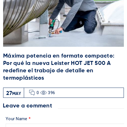
Máxima potencia en formato compacto:
Por qué la nueva Leister HOT JET 500 A
redefine el trabajo de detalle en
termoplásticos
0
396
27
MAY
Leave a comment
Your Name
*