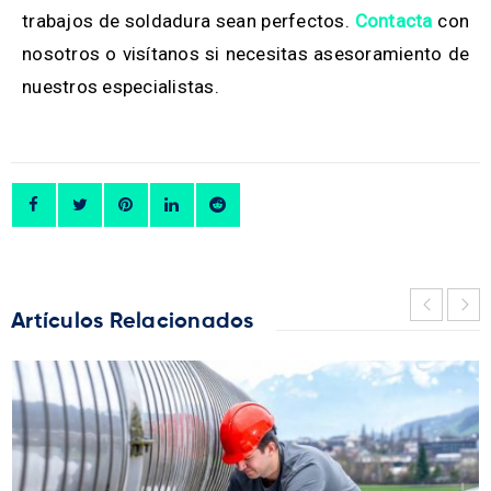
trabajos de soldadura sean perfectos.
Contacta
con
nosotros o visítanos si necesitas asesoramiento de
nuestros especialistas.
Artículos Relacionados