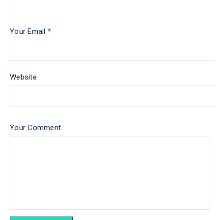
Your Email
*
Website
Your Comment