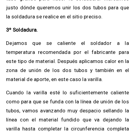
justo dónde queremos unir los dos tubos para que
la soldadura se realice en el sitio preciso.
3º Soldadura.
Dejamos que se caliente el soldador a la
temperatura recomendada por el fabricante para
este tipo de material. Después aplicamos calor en la
zona de unión de los dos tubos y también en el
material de aporte, en este caso la varilla.
Cuando la varilla esté lo suficientemente caliente
como para que se funda con la línea de unión de los
tubos, vamos avanzando muy despacio sellando la
línea con el material fundido que va dejando la
varilla hasta completar la circunferencia completa