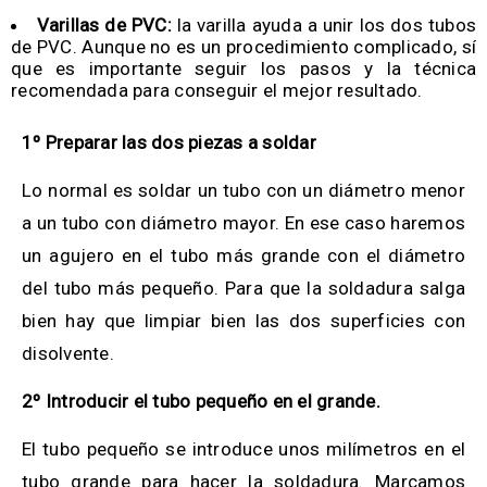
Varillas de PVC:
la varilla ayuda a unir los dos tubos
de PVC. Aunque no es un procedimiento complicado, sí
que es importante seguir los pasos y la técnica
recomendada para conseguir el mejor resultado.
1º Preparar las dos piezas a soldar
Lo normal es soldar un tubo con un diámetro menor
a un tubo con diámetro mayor. En ese caso haremos
un agujero en el tubo más grande con el diámetro
del tubo más pequeño. Para que la soldadura salga
bien hay que limpiar bien las dos superficies con
disolvente.
2º Introducir el tubo pequeño en el grande.
El tubo pequeño se introduce unos milímetros en el
tubo grande para hacer la soldadura. Marcamos