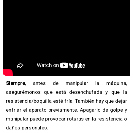
Siempre
, antes de manipular la máquina,
asegurémonos que está desenchufada y que la
resistencia/boquilla esté fría. También hay que dejar
enfriar el aparato previamente. Apagarlo de golpe y
manipular puede provocar roturas en la resistencia o
daños personales.