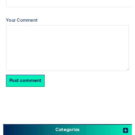
Your Comment
Post comment
Categorías