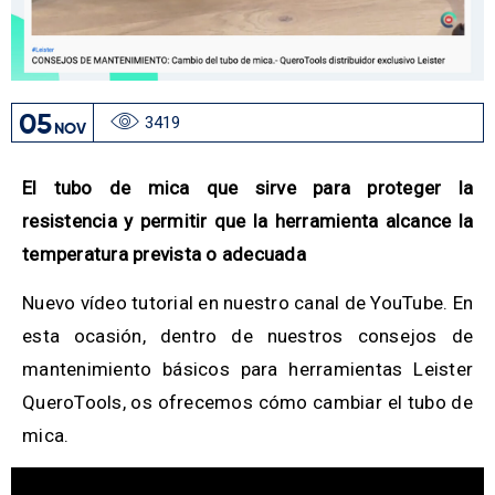
05
3419
NOV
El tubo de mica que sirve para proteger la
resistencia y permitir que la herramienta alcance la
temperatura prevista o adecuada
Nuevo vídeo tutorial en nuestro canal de YouTube. En
esta ocasión, dentro de nuestros consejos de
mantenimiento básicos para herramientas Leister
QueroTools, os ofrecemos cómo cambiar el tubo de
mica.