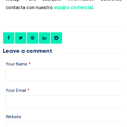
contacta con nuestro
equipo comercial
.
Leave a comment
Your Name
*
Your Email
*
Website