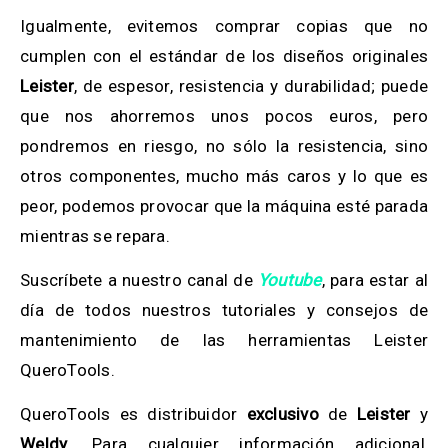
Igualmente, evitemos comprar copias que no
cumplen con el estándar de los diseños originales
Leister
, de espesor, resistencia y durabilidad; puede
que nos ahorremos unos pocos euros, pero
pondremos en riesgo, no sólo la resistencia, sino
otros componentes, mucho más caros y lo que es
peor, podemos provocar que la máquina esté parada
mientras se repara.
Suscríbete a nuestro canal de
Youtube
, para estar al
día de todos nuestros tutoriales y consejos de
mantenimiento de las herramientas Leister
QueroTools.
QueroTools es distribuidor
exclusivo
de
Leister
y
Weldy
. Para cualquier información adicional,