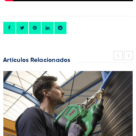
Artículos Relacionados