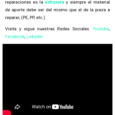
reparaciones es la
extrusora
y siempre el material
de aporte debe ser del mismo que el de la pieza a
reparar, (PE, PP, etc.)
Visita y sigue nuestras Redes Sociales.
Youtube
,
Facebook
,
Linkedin
.