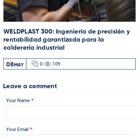
WELDPLAST 300: Ingeniería de precisión y
rentabilidad garantizada para la
calderería industrial
0
109
08
MAY
Leave a comment
Your Name
*
Your Email
*