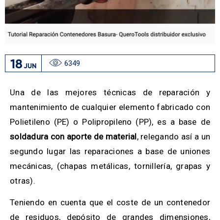
18
6349
JUN
Una de las mejores técnicas de reparación y
mantenimiento de cualquier elemento fabricado con
Polietileno (PE) o Polipropileno (PP), es a base de
soldadura con aporte de material
, relegando así a un
segundo lugar las reparaciones a base de uniones
mecánicas, (chapas metálicas, tornillería, grapas y
otras).
Teniendo en cuenta que el coste de un contenedor
de residuos, depósito de grandes dimensiones,