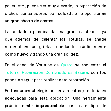
pallet, etc., puede ser muy elevado, la reparación de
dichos contenedores por soldadura, proporcionan
un gran
ahorro de costes
.
La soldadura plástica da una gran resistencia, ya
que además de calentar las roturas, se añade
material en las grietas, quedando prácticamente
como nuevo y dando una gran solidez.
En el canal de Youtube de
Quero
se encuentra el
Tutorial Reparación Contenedores Basura
, con los
pasos a seguir para realizar esta reparación.
Es fundamental elegir las herramientas y materiales
adecuadas para esta aplicación. Una herramienta
prácticamente
imprescindible
para este tipo de