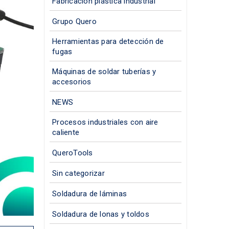
Fabricación plástica industrial
Grupo Quero
Herramientas para detección de
fugas
Máquinas de soldar tuberías y
accesorios
NEWS
Procesos industriales con aire
caliente
QueroTools
Sin categorizar
Soldadura de láminas
Soldadura de lonas y toldos