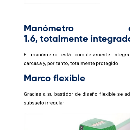
Manómetro cl
1.6, totalmente integrad
El manómetro está completamente integra
carcasa y, por tanto, totalmente protegido.
Marco flexible
Gracias a su bastidor de diseño flexible se a
subsuelo irregular