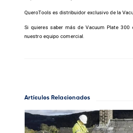
QueroTools es distribuidor exclusivo de la Vacu
Si quieres saber más de Vacuum Plate 300 de
nuestro equipo comercial.
Artículos Relacionados