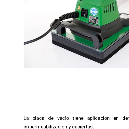
La placa de vacío tiene aplicación en d
impermeabilización y cubiertas.