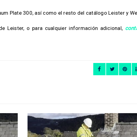
um Plate 300, así como el resto del catálogo Leister y We
 Leister, o para cualquier información adicional,
cont