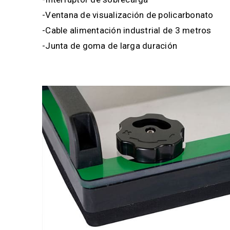
-Ventana de visualización de policarbonato
-Cable alimentación industrial de 3 metros
-Junta de goma de larga duración