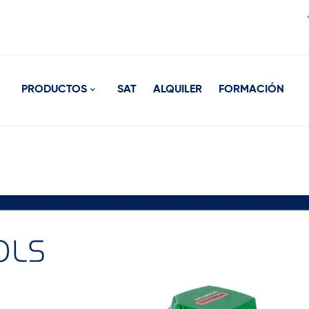
PRODUCTOS
SAT
ALQUILER
FORMACIÓN