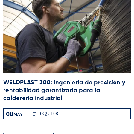
WELDPLAST 300: Ingeniería de precisión y
rentabilidad garantizada para la
calderería industrial
0
108
08
MAY