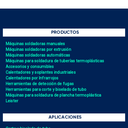
PRODUCTOS
Máquinas soldadoras manuales
Máquinas soldadoras por extrusión
Máquinas soldadoras automáticas
Máquinas para soldadura de tuberías termoplásticas
Accesorios y consumibles
Calentadores y soplantes industriales
Calentadores por Infrarrojos
Herramientas de detección de fugas
Herramientas para corte y biselado de tubo
Máquinas para soldadura de plancha termoplástica
Leister
APLICACIONES