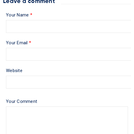
Leave a comment
Your Name
*
Your Email
*
Website
Your Comment