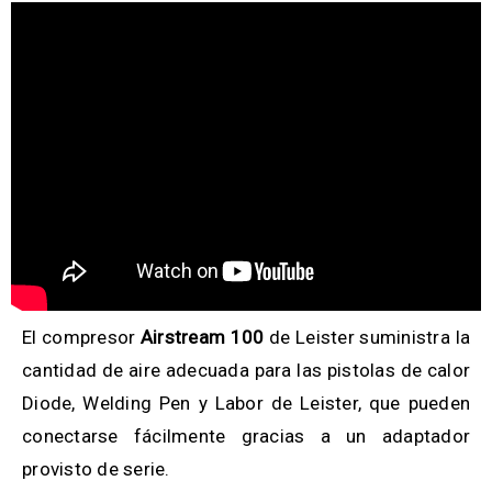
El compresor
Airstream 100
de Leister suministra la
cantidad de aire adecuada para las pistolas de calor
Diode, Welding Pen y Labor de Leister, que pueden
conectarse fácilmente gracias a un adaptador
provisto de serie.