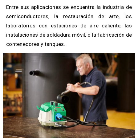
Entre sus aplicaciones se encuentra la industria de
semiconductores, la restauración de arte, los
laboratorios con estaciones de aire caliente, las
instalaciones de soldadura móvil, o la fabricación de
contenedores y tanques.