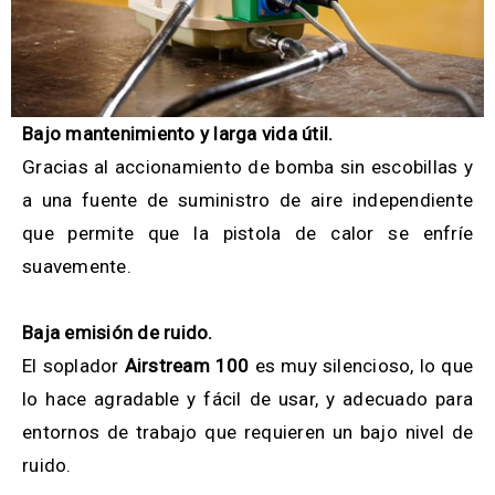
Bajo mantenimiento y larga vida útil.
Gracias al accionamiento de bomba sin escobillas y
a una fuente de suministro de aire independiente
que permite que la pistola de calor se enfríe
suavemente.
Baja emisión de ruido.
El soplador
Airstream 100
es muy silencioso, lo que
lo hace agradable y fácil de usar, y adecuado para
entornos de trabajo que requieren un bajo nivel de
ruido.