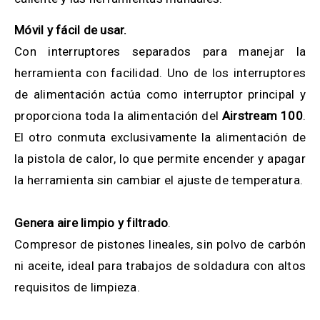
Móvil y fácil de usar.
Con interruptores separados para manejar la
herramienta con facilidad. Uno de los interruptores
de alimentación actúa como interruptor principal y
proporciona toda la alimentación del
Airstream 100
.
El otro conmuta exclusivamente la alimentación de
la pistola de calor, lo que permite encender y apagar
la herramienta sin cambiar el ajuste de temperatura.
Genera aire limpio y filtrado
.
Compresor de pistones lineales, sin polvo de carbón
ni aceite, ideal para trabajos de soldadura con altos
requisitos de limpieza.