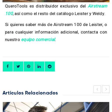
QueroTools es distribuidor exclusivo del
Airstream
100
, así como el resto del catálogo Leister y Weldy.
Si quieres saber más de Airstream 100 de Leister, o
para cualquier información adicional, contacta con
nuestro
equipo comercial
.
Artículos Relacionados