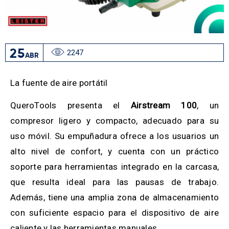
25
2247
ABR
La fuente de aire portátil
QueroTools presenta el
Airstream 100
, un
compresor ligero y compacto, adecuado para su
uso móvil. Su empuñadura ofrece a los usuarios un
alto nivel de confort, y cuenta con un práctico
soporte para herramientas integrado en la carcasa,
que resulta ideal para las pausas de trabajo.
Además, tiene una amplia zona de almacenamiento
con suficiente espacio para el dispositivo de aire
caliente y las herramientas manuales.