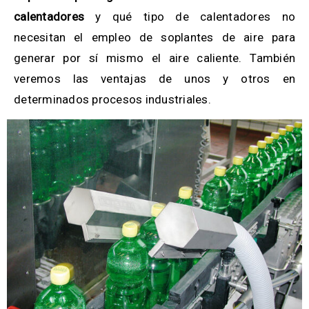
calentadores
y qué tipo de calentadores no
necesitan el empleo de soplantes de aire para
generar por sí mismo el aire caliente. También
veremos las ventajas de unos y otros en
determinados procesos industriales.