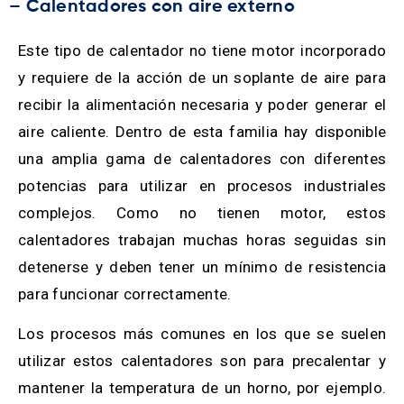
– Calentadores con aire externo
Este tipo de calentador no tiene motor incorporado
y requiere de la acción de un soplante de aire para
recibir la alimentación necesaria y poder generar el
aire caliente. Dentro de esta familia hay disponible
una amplia gama de calentadores con diferentes
potencias para utilizar en procesos industriales
complejos. Como no tienen motor, estos
calentadores trabajan muchas horas seguidas sin
detenerse y deben tener un mínimo de resistencia
para funcionar correctamente.
Los procesos más comunes en los que se suelen
utilizar estos calentadores son para precalentar y
mantener la temperatura de un horno, por ejemplo.