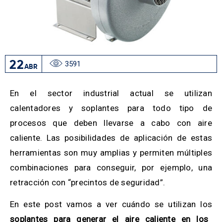
22
3591
ABR
En el sector industrial actual se utilizan
calentadores y soplantes para todo tipo de
procesos que deben llevarse a cabo con aire
caliente. Las posibilidades de aplicación de estas
herramientas son muy amplias y permiten múltiples
combinaciones para conseguir, por ejemplo, una
retracción con “precintos de seguridad”.
En este post vamos a ver cuándo se utilizan los
soplantes para generar el aire caliente en los