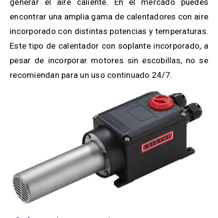
generar el aire caliente. En el mercado puedes
encontrar una amplia gama de calentadores con aire
incorporado con distintas potencias y temperaturas.
Este tipo de calentador con soplante incorporado, a
pesar de incorporar motores sin escobillas, no se
recomiendan para un uso continuado 24/7.