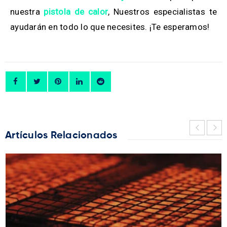
nuestra
pistola de calor
, Nuestros especialistas te
ayudarán en todo lo que necesites. ¡Te esperamos!
Artículos Relacionados