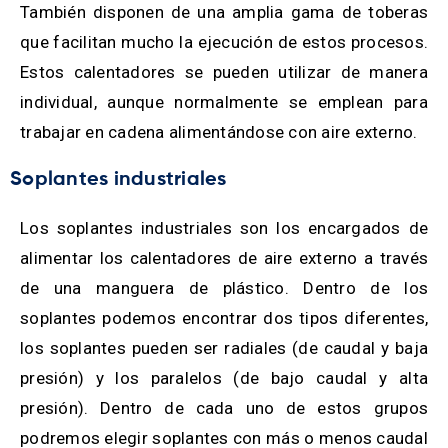
También disponen de una amplia gama de toberas
que facilitan mucho la ejecución de estos procesos.
Estos calentadores se pueden utilizar de manera
individual, aunque normalmente se emplean para
trabajar en cadena alimentándose con aire externo.
Soplantes industriales
Los soplantes industriales son los encargados de
alimentar los calentadores de aire externo a través
de una manguera de plástico. Dentro de los
soplantes podemos encontrar dos tipos diferentes,
los soplantes pueden ser radiales (de caudal y baja
presión) y los paralelos (de bajo caudal y alta
presión). Dentro de cada uno de estos grupos
podremos elegir soplantes con más o menos caudal