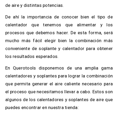
de aire y distintas potencias.
De ahí la importancia de conocer bien el tipo de
calentador que tenemos que alimentar y los
procesos que debemos hacer. De esta forma, será
mucho más fácil elegir bien la combinación más
conveniente de soplante y calentador para obtener
los resultados esperados.
En Querotools disponemos de una amplia gama
calentadores y soplantes para lograr la combinación
que permita generar el aire caliente necesario para
el proceso que necesitamos llevar a cabo. Estos son
algunos de los calentadores y soplantes de aire que
puedes encontrar en nuestra tienda: