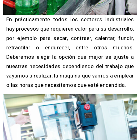
En prácticamente todos los sectores industriales
hay procesos que requieren calor para su desarrollo,
por ejemplo para secar, contraer, calentar, fundir,
retractilar o endurecer, entre otros muchos.
Deberemos elegir la opción que mejor se ajuste a
nuestras necesidades dependiendo del trabajo que
vayamos a realizar, la máquina que vamos a emplear
o las horas que necesitamos que esté encendida.