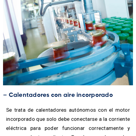
– Calentadores con aire incorporado
Se trata de calentadores autónomos con el motor
incorporado que solo debe conectarse a la corriente
eléctrica para poder funcionar correctamente y