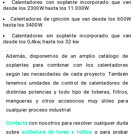
Calentadores con soplante incorporado que van
desde los 2300W hasta los 11.000W.
Calentadores de ignición que van desde los 600W
hasta los 3400W.
Calentadores sin soplante incorporado que van
desde los 0,4kw, hasta los 32 kw.
Además, disponemos de un amplio catálogo de
soplantes para combinar con los calentadores
según las necesidades de cada proyecto. También
tenemos unidades de control de calentadores de
distintas potencias y todo tipo de toberas, filtros,
mangueras y otros accesorios muy útiles para
cualquier proceso industrial.
Contacta
con nosotros para resolver cualquier duda
sobre
soldadura de lonas y toldos
o para probar