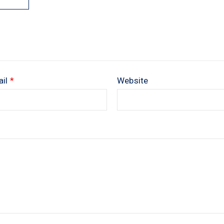
ail
*
Website