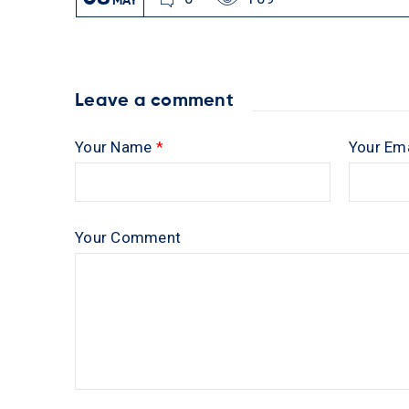
MAY
Leave a comment
Your Name
*
Your Em
Your Comment