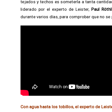
tejados y techos es someterla a tanta cantida
liderado por el experto de Leister,
Paul Röthl
durante varios días, para comprobar que no se 
Con agua hasta los tobillos, el experto de Leis