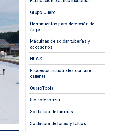
Fabricación plástica industrial
Grupo Quero
Herramientas para detección de
fugas
Máquinas de soldar tuberías y
accesorios
NEWS
Procesos industriales con aire
caliente
QueroTools
Sin categorizar
Soldadura de láminas
Soldadura de lonas y toldos