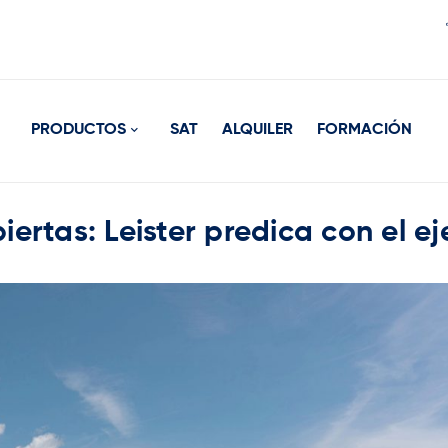
PRODUCTOS
SAT
ALQUILER
FORMACIÓN
ertas: Leister predica con el e