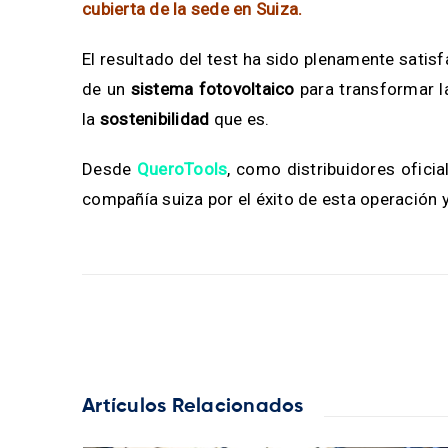
cubierta de la sede en Suiza.
El resultado del test ha sido plenamente satisfa
de un
sistema fotovoltaico
para transformar l
la
sostenibilidad
que es.
Desde
QueroTools
, como distribuidores oficia
compañía suiza por el éxito de esta operación 
Artículos Relacionados