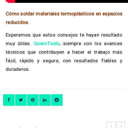
Cómo soldar materiales termoplásticos en espacios
reducidos.
Esperamos que estos consejos te hayan resultado
muy útiles.
QueroTools
, siempre con los avances
técnicos que contribuyen a hacer el trabajo más
fácil, rápido y seguro, con resultados fiables y
duraderos.