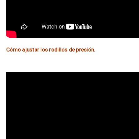
Cómo ajustar los rodillos de presión.