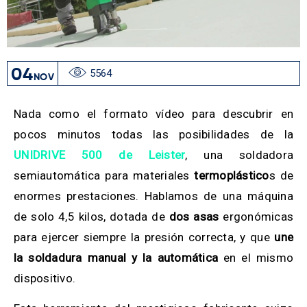
04
5564
NOV
Nada como el formato vídeo para descubrir en
pocos minutos todas las posibilidades de la
UNIDRIVE 500 de Leister
, una soldadora
semiautomática para materiales
termoplástico
s de
enormes prestaciones. Hablamos de una máquina
de solo 4,5 kilos, dotada de
dos asas
ergonómicas
para ejercer siempre la presión correcta, y que
une
la soldadura manual y la automática
en el mismo
dispositivo.