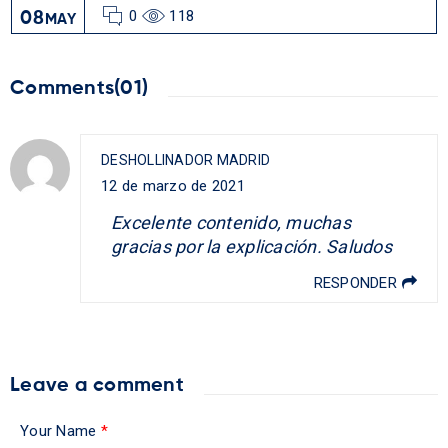
0
118
08
MAY
Comments(01)
DESHOLLINADOR MADRID
12 de marzo de 2021
Excelente contenido, muchas
gracias por la explicación. Saludos
RESPONDER
Leave a comment
Your Name
*