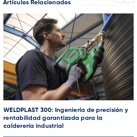
Artículos Relacionados
WELDPLAST 300: Ingeniería de precisión y
rentabilidad garantizada para la
calderería industrial