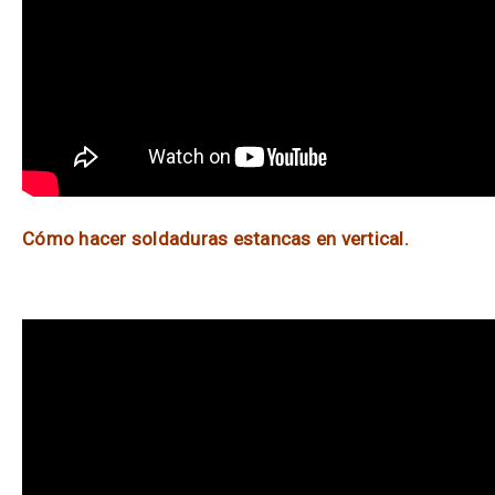
Cómo hacer soldaduras estancas en vertical.