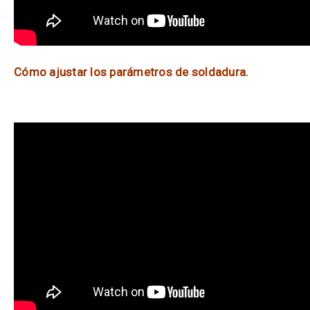
Cómo ajustar los parámetros de soldadura.