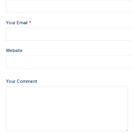
Your Email
*
Website
Your Comment