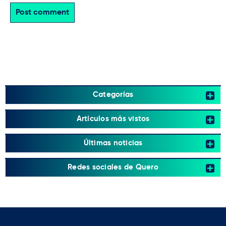
Post comment
Categorías
Artículos más vistos
Últimas noticias
Redes sociales de Quero