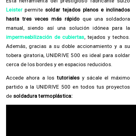
Esta herramienta del prestigioso fabricante suizo
Leister
permite
soldar tejados planos e inclinados
hasta tres veces más rápido
que una soldadora
manual, siendo así una solución idónea para la
impermeabilización de cubiertas
, tejados y techos.
Además, gracias a su doble accionamiento y a su
tobera giratoria, UNIDRIVE 500 es ideal para soldar
cerca de los bordes y en espacios reducidos.
Accede ahora a los
tutoriales
y sácale el máximo
partido a la UNIDRIVE 500 en todos tus proyectos
de
soldadura termoplástica: