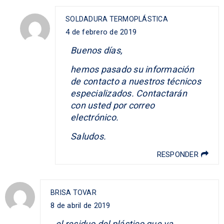
SOLDADURA TERMOPLÁSTICA
4 de febrero de 2019
Buenos días,
hemos pasado su información
de contacto a nuestros técnicos
especializados. Contactarán
con usted por correo
electrónico.
Saludos.
RESPONDER
BRISA TOVAR
8 de abril de 2019
el residuo del plástico que va