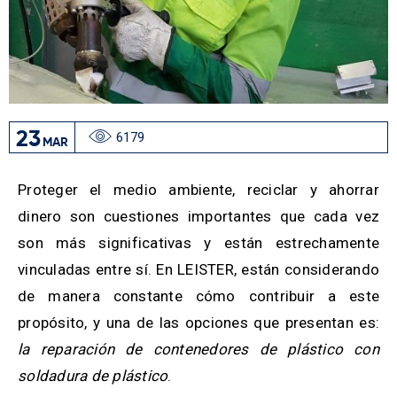
23
6179
MAR
Proteger el medio ambiente, reciclar y ahorrar
dinero son cuestiones importantes que cada vez
son más significativas y están estrechamente
vinculadas entre sí.
En LEISTER, están considerando
de manera constante cómo contribuir a este
propósito, y una de las opciones que presentan es:
la reparación de contenedores de plástico con
soldadura de plástico
.