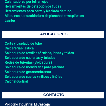
Calentadores por Infrarrojos
Herramientas de detección de fugas
Herramientas para corte y biselado de tubo
Máquinas para soldadura de plancha termoplástica
Leister
APLICACIONES
Corte y biselado de tubo
Calderería Plástica
Soldadura de textiles técnicos, lonas y toldos
Soldadura de cubiertas y tejados
Redes de tuberías (Soldadura)
Soldadura de membrana para piscinas
Soldadura de geomembranas
Soldadura de suelos vinílicos y linóleo
Calor Industrial
CONTACTO
Polígono Industrial El Cascajal