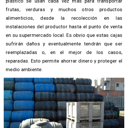
plástico se usan cada vez más para transportar
frutas, verduras y muchos otros productos
alimenticios, desde la recolección en las
instalaciones del productor hasta el punto de venta
en su supermercado local.
Es obvio que estas cajas
sufrirán daños y eventualmente tendrán que ser
reemplazadas o, en el mejor de los casos,
reparadas. Esto permite ahorrar dinero y proteger el
medio ambiente.