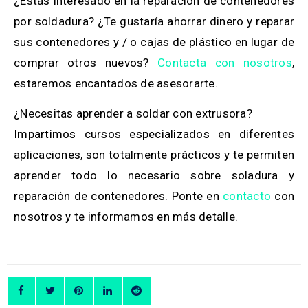
¿Estás interesado en la reparación de contenedores
por soldadura?
¿Te gustaría ahorrar dinero y reparar
sus contenedores y / o cajas de plástico en lugar de
comprar otros nuevos?
Contacta con nosotros
,
estaremos encantados de asesorarte.
¿Necesitas aprender a soldar con extrusora?
Impartimos cursos especializados en diferentes
aplicaciones, son totalmente prácticos y te permiten
aprender todo lo necesario sobre soladura y
reparación de contenedores. Ponte en
contacto
con
nosotros y te informamos en más detalle.