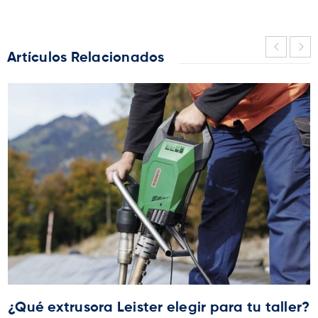
Artículos Relacionados
¿Qué extrusora Leister elegir para tu taller?