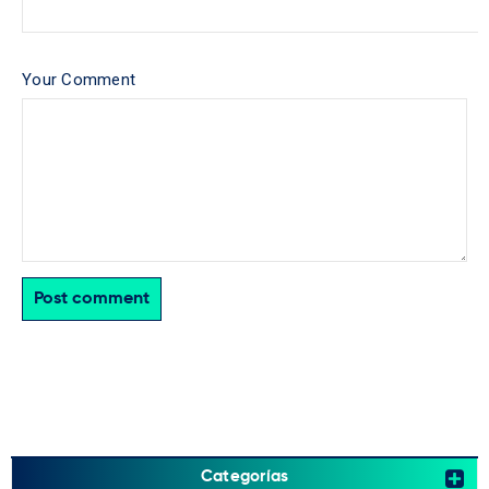
Your Comment
Post comment
Categorías