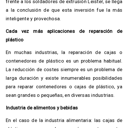
frente a los soldadores de extrusión Leister, se llega
a la conclusión de que esta inversión fue la más
inteligente y provechosa.
Cada vez más aplicaciones de reparación de
plástico
En muchas industrias, la reparación de cajas o
contenedores de plástico es un problema habitual.
La reducción de costes siempre es un problema de
larga duración y existe
innumerables posibilidades
para reparar contenedores o cajas de plástico, ya
sean grandes o pequeñas, en diversas industrias.
Industria de alimentos y bebidas
En el caso de la industria alimentaria: las cajas de