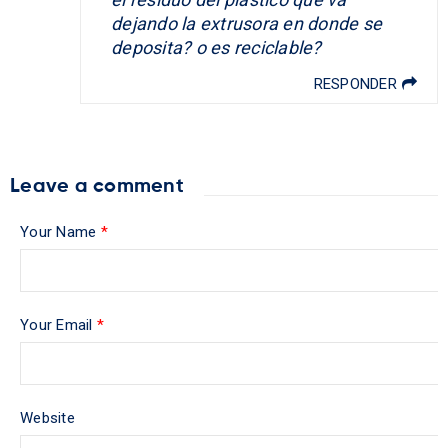
dejando la extrusora en donde se
deposita? o es reciclable?
RESPONDER
Leave a comment
Your Name
*
Your Email
*
Website