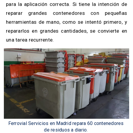
para la aplicación correcta. Si tiene la intención de
reparar grandes contenedores con pequeñas
herramientas de mano, como se intentó primero, y
repararlos en grandes cantidades, se convierte en
una tarea recurrente.
Ferrovial Servicios en Madrid repara 60 contenedores
de residuos a diario.