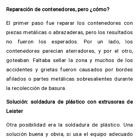
Reparación de contenedores, pero ¿cómo?
El primer paso fue reparar los contenedores con
piezas metálicas o abrazaderas, pero los resultados
no fueron los esperados.
Por un lado, los
contenedores parecían aterradores, y por el otro,
goteaban
.
Faltaba sellar la zona y muchos de los
accidentes y grietas fueron causados por bordes
afilados o partes metálicas sobresalientes durante
la recolección de basura.
Solución: soldadura de plástico con extrusoras de
Leister
Otra posibilidad era la s
oldadura de plástico. Una
solución buena y obvia, si usa el equipo adecuado