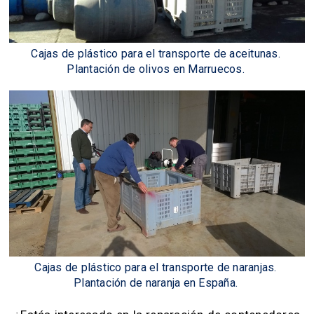
Cajas de plástico para el transporte de aceitunas.
Plantación de olivos en Marruecos.
Cajas de plástico para el transporte de naranjas.
Plantación de naranja en España.