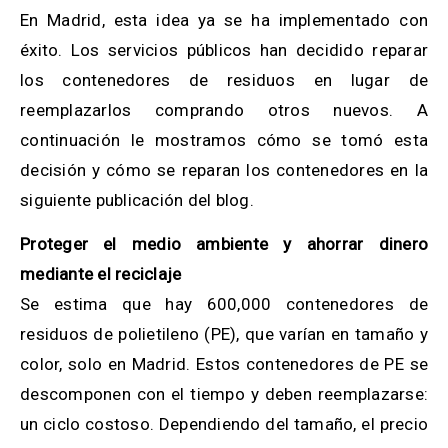
En Madrid, esta idea ya se ha implementado con
éxito.
L
os servicios públicos han decidido reparar
los contenedores de residuos en lugar de
reemplazarlos comprando otros nuevos.
A
continuación le mostramos cómo se tomó esta
decisión y cómo se reparan los contenedores en la
siguiente publicación del blog.
Proteger el medio ambiente y ahorrar dinero
mediante el reciclaje
Se estima que hay 600,000 contenedores de
residuos de polietileno (PE), que varían en tamaño y
color, solo en Madrid. Estos contenedores de PE se
descomponen con el tiempo y deben reemplazarse:
un ciclo costoso. Dependiendo del tamaño, el precio