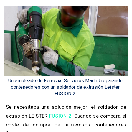
Un empleado de Ferrovial Servicios Madrid reparando
contenedores con un soldador de extrusión Leister
FUSION 2.
Se necesitaba una solución mejor: el soldador de
extrusión LEISTER
FUSION 2
. Cuando se compara el
coste de compra de numerosos contenedores