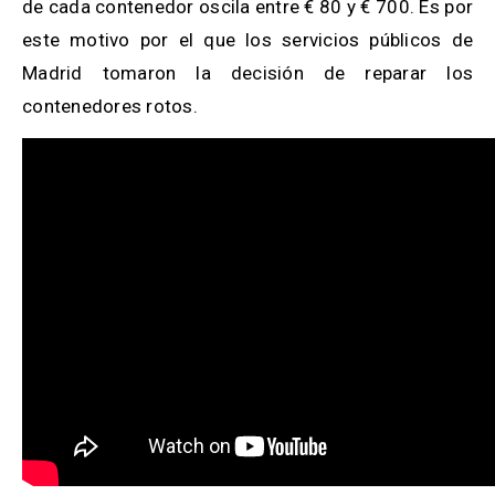
de cada contenedor oscila entre € 80 y € 700. Es por
este motivo por el que los servicios públicos de
Madrid tomaron la decisión de reparar los
contenedores rotos.