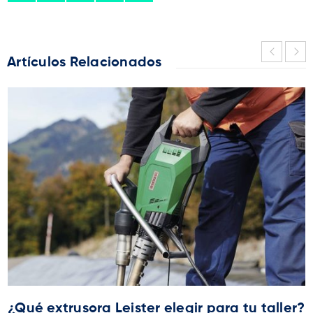
Artículos Relacionados
¿Qué extrusora Leister elegir para tu taller?