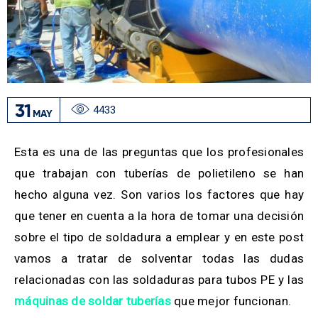
31
4433
MAY
Esta es una de las preguntas que los profesionales
que trabajan con tuberías de polietileno se han
hecho alguna vez. Son varios los factores que hay
que tener en cuenta a la hora de tomar una decisión
sobre el tipo de soldadura a emplear y en este post
vamos a tratar de solventar todas las dudas
relacionadas con las soldaduras para tubos PE y las
máquinas de soldar tuberías
que mejor funcionan.