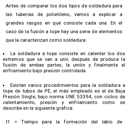
Antes de comparar los dos tipos de soldadura para
las tuberías de polietileno, vamos a explicar a
grandes rasgos en qué consiste cada una. En el
caso de la fusión a tope hay una serie de elementos
que la caracterizan como soldadura:
La soldadura a tope consiste en calentar los dos
extremos que se van a unir, después de produce la
fusión de ambas partes, la unión y finalmente el
enfriamiento bajo presión controlada.
Existen varios procedimientos para la soldadura a
tope de tubos de PE, el más empleado es el de Baja
Presión Single, bajo norma UNE 53394, con ciclos de
calentamiento, presión y enfriamiento como se
describe en la siguiente gráfica:
t1 = Tiempo para la formación del labio de