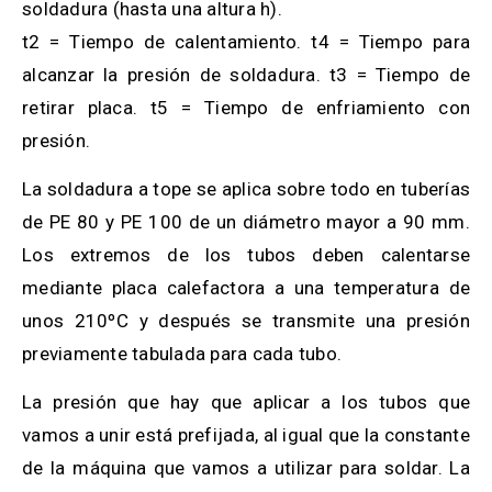
soldadura (hasta una altura h).
t2 = Tiempo de calentamiento. t4 = Tiempo para
alcanzar la presión de soldadura. t3 = Tiempo de
retirar placa. t5 = Tiempo de enfriamiento con
presión.
La soldadura a tope se aplica sobre todo en tuberías
de PE 80 y PE 100 de un diámetro mayor a 90 mm.
Los extremos de los tubos deben calentarse
mediante placa calefactora a una temperatura de
unos 210ºC y después se transmite una presión
previamente tabulada para cada tubo.
La presión que hay que aplicar a los tubos que
vamos a unir está prefijada, al igual que la constante
de la máquina que vamos a utilizar para soldar. La