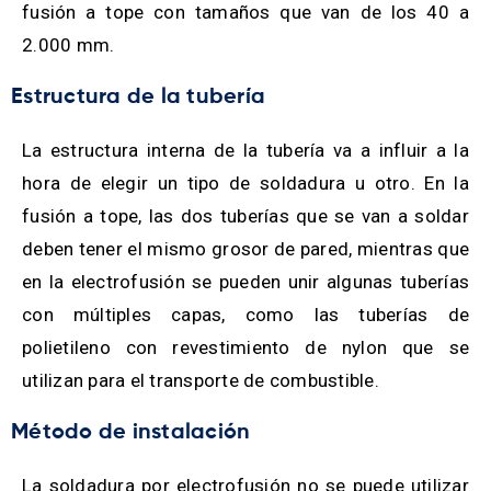
fusión a tope con tamaños que van de los 40 a
2.000 mm.
Estructura de la tubería
La estructura interna de la tubería va a influir a la
hora de elegir un tipo de soldadura u otro. En la
fusión a tope, las dos tuberías que se van a soldar
deben tener el mismo grosor de pared, mientras que
en la electrofusión se pueden unir algunas tuberías
con múltiples capas, como las tuberías de
polietileno con revestimiento de nylon que se
utilizan para el transporte de combustible.
Método de instalación
La soldadura por electrofusión no se puede utilizar