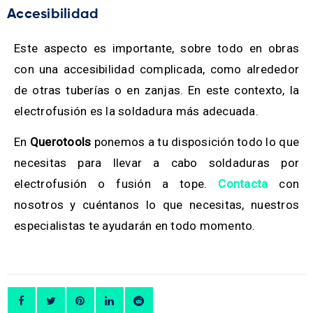
Accesibilidad
Este aspecto es importante, sobre todo en obras
con una accesibilidad complicada, como alrededor
de otras tuberías o en zanjas. En este contexto, la
electrofusión es la soldadura más adecuada.
En
Querotools
ponemos a tu disposición todo lo que
necesitas para llevar a cabo soldaduras por
electrofusión o fusión a tope.
Contacta
con
nosotros y cuéntanos lo que necesitas, nuestros
especialistas te ayudarán en todo momento.