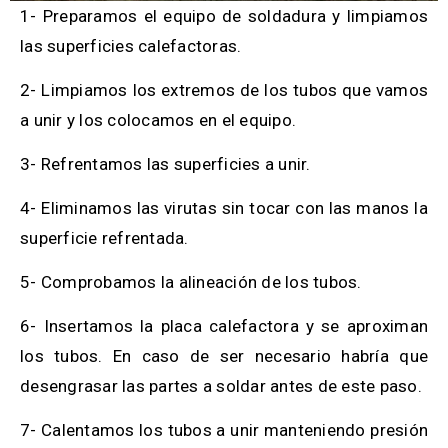
1- Preparamos el equipo de soldadura y limpiamos
las superficies calefactoras.
2- Limpiamos los extremos de los tubos que vamos
a unir y los colocamos en el equipo.
3- Refrentamos las superficies a unir.
4- Eliminamos las virutas sin tocar con las manos la
superficie refrentada.
5- Comprobamos la alineación de los tubos.
6- Insertamos la placa calefactora y se aproximan
los tubos. En caso de ser necesario habría que
desengrasar las partes a soldar antes de este paso.
7- Calentamos los tubos a unir manteniendo presión