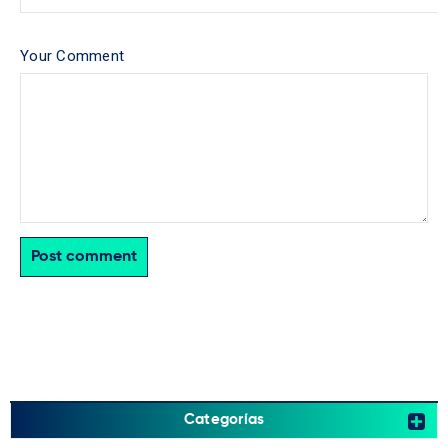
Your Comment
Post comment
Categorías