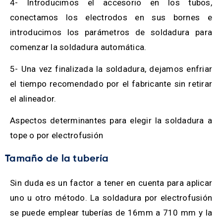
4- Introducimos el accesorio en los tubos,
conectamos los electrodos en sus bornes e
introducimos los parámetros de soldadura para
comenzar la soldadura automática.
5- Una vez finalizada la soldadura, dejamos enfriar
el tiempo recomendado por el fabricante sin retirar
el alineador.
Aspectos determinantes para elegir la soldadura a
tope o por electrofusión
Tamaño de la tubería
Sin duda es un factor a tener en cuenta para aplicar
uno u otro método. La soldadura por electrofusión
se puede emplear tuberías de 16mm a 710 mm y la