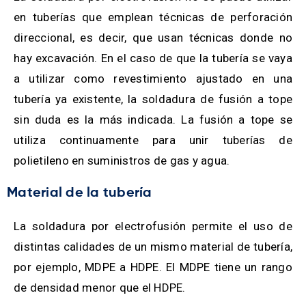
en tuberías que emplean técnicas de perforación
direccional, es decir, que usan técnicas donde no
hay excavación. En el caso de que la tubería se vaya
a utilizar como revestimiento ajustado en una
tubería ya existente, la soldadura de fusión a tope
sin duda es la más indicada. La fusión a tope se
utiliza continuamente para unir tuberías de
polietileno en suministros de gas y agua.
Material de la tubería
La soldadura por electrofusión permite el uso de
distintas calidades de un mismo material de tubería,
por ejemplo, MDPE a HDPE. El MDPE tiene un rango
de densidad menor que el HDPE.