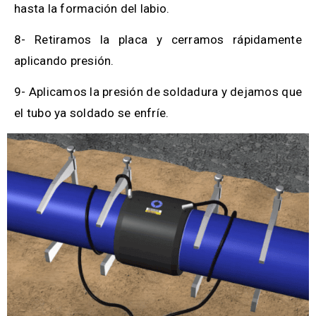
hasta la formación del labio.
8- Retiramos la placa y cerramos rápidamente
aplicando presión.
9- Aplicamos la presión de soldadura y dejamos que
el tubo ya soldado se enfríe.