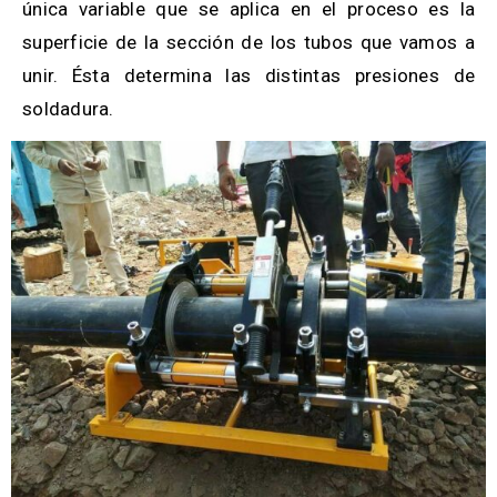
única variable que se aplica en el proceso es la
superficie de la sección de los tubos que vamos a
unir. Ésta determina las distintas presiones de
soldadura.