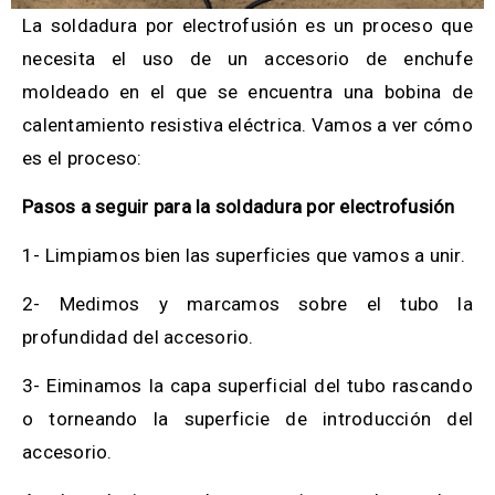
La soldadura por electrofusión es un proceso que
necesita el uso de un accesorio de enchufe
moldeado en el que se encuentra una bobina de
calentamiento resistiva eléctrica. Vamos a ver cómo
es el proceso:
Pasos a seguir para la soldadura por electrofusión
1- Limpiamos bien las superficies que vamos a unir.
2- Medimos y marcamos sobre el tubo la
profundidad del accesorio.
3- Eiminamos la capa superficial del tubo rascando
o torneando la superficie de introducción del
accesorio.