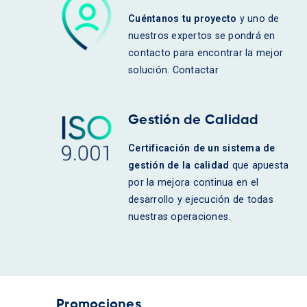
Cuéntanos tu proyecto
y uno de
nuestros expertos se pondrá en
contacto para encontrar la mejor
solución. Contactar
Gestión de Calidad
Certificación de un sistema de
gestión de la calidad
que apuesta
por la mejora continua en el
desarrollo y ejecución de todas
nuestras operaciones.
Promociones