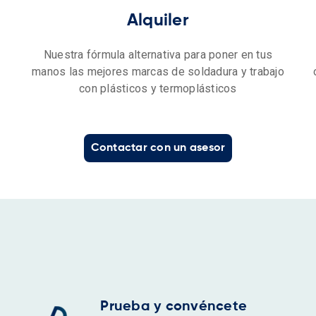
Alquiler
Nuestra fórmula alternativa para poner en tus
manos las mejores marcas de soldadura y trabajo
con plásticos y termoplásticos
Contactar con un asesor
Prueba y convéncete