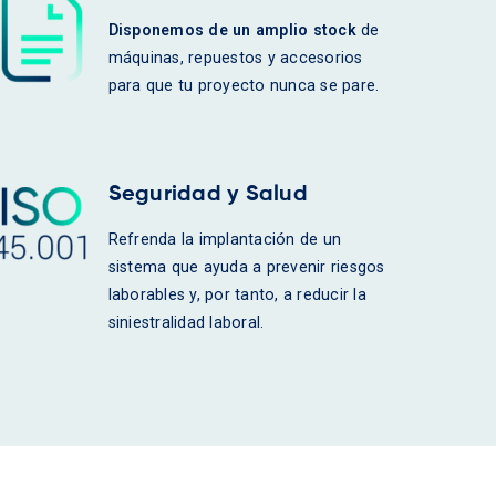
Disponemos de un amplio stock
de
máquinas, repuestos y accesorios
para que tu proyecto nunca se pare.
Seguridad y Salud
Refrenda la implantación de un
sistema que ayuda a prevenir riesgos
laborables y, por tanto, a reducir la
siniestralidad laboral.