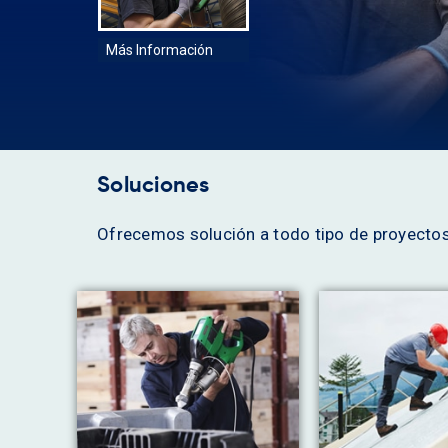
Más Información
Soluciones
Ofrecemos solución a todo tipo de proyecto