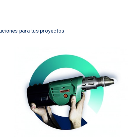
ciones para tus proyectos