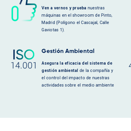
Ven a vernos y prueba
nuestras
máquinas en el showroom de Pinto,
Madrid (Polígono el Cascajal, Calle
Gaviotas 1).
Gestión Ambiental
Asegura la eficacia del sistema de
gestión ambiental
de la compañía y
el control del impacto de nuestras
actividades sobre el medio ambiente