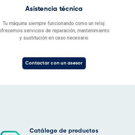
Asistencia técnica
Tu máquina siempre funcionando como un reloj:
ofrecemos servicios de reparación, mantenimiento
y sustitución en caso necesario
Contactar con un asesor
Catálogo de productos