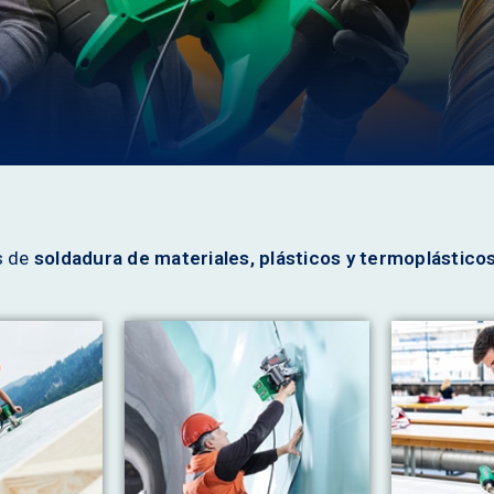
s de
soldadura de materiales, plásticos y termoplástico