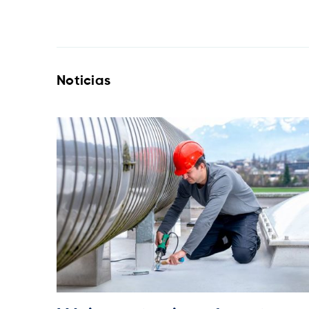
Noticias