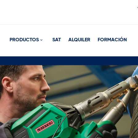
PRODUCTOS
SAT
ALQUILER
FORMACIÓN