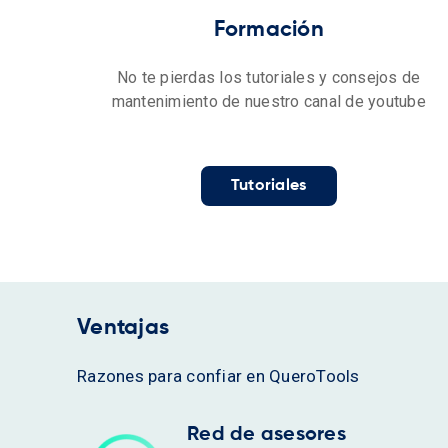
Formación
No te pierdas los tutoriales y consejos de
mantenimiento de nuestro canal de youtube
Tutoriales
Ventajas
Razones para confiar en QueroTools
Red de asesores