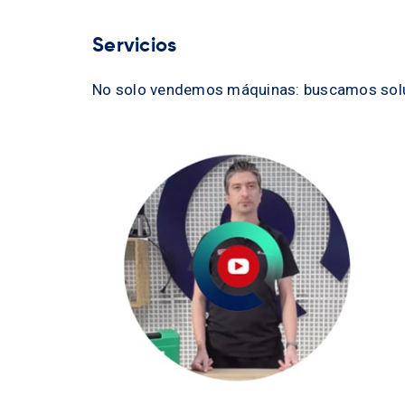
Servicios
No solo vendemos máquinas: buscamos solu