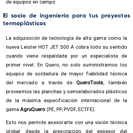
de equipos en campo.
El socio de ingeniería para tus proyectos
termoplásticos
La adquisición de tecnología de alta gama como la
nueva Leister HOT JET 500 A cobra todo su sentido
cuando viene respaldada por un especialista de
primer nivel. En Quero, no solo suministramos los
equipos de soldadura de mayor fiabilidad técnica
del mercado a través de
QueroTools
; también
proveemos las planchas y semielaborados plásticos
de la máxima especificación internacional de la
gama
AgruQuero
(PE, PP, PVDF, ECTFE).
Esto nos permite asesorarte con una visión técnica
global: desde la prescripción del espesor del