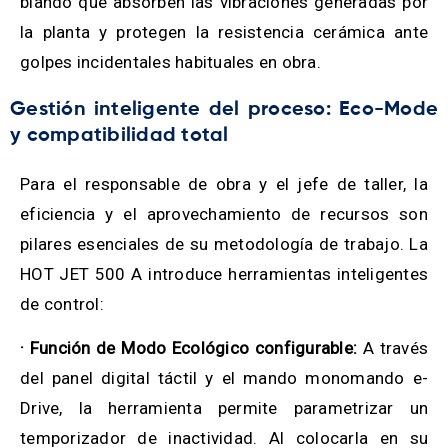
blando que absorben las vibraciones generadas por
la planta y protegen la resistencia cerámica ante
golpes incidentales habituales en obra.
Gestión inteligente del proceso: Eco-Mode
y compatibilidad total
Para el responsable de obra y el jefe de taller, la
eficiencia y el aprovechamiento de recursos son
pilares esenciales de su metodología de trabajo. La
HOT JET 500 A introduce herramientas inteligentes
de control:
· Función de Modo Ecológico configurable:
A través
del panel digital táctil y el mando monomando e-
Drive, la herramienta permite parametrizar un
temporizador de inactividad. Al colocarla en su