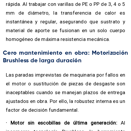
rápida. Al trabajar con varillas de PE o PP de 3, 4 o 5
mm de diámetro, la transferencia de calor es
instantánea y regular, asegurando que sustrato y
material de aporte se fusionan en un solo cuerpo
homogéneo de máxima resistencia mecánica.
Cero mantenimiento en obra: Motorización
Brushless de larga duración
Las paradas imprevistas de maquinaria por fallos en
el motor o sustitución de piezas de desgaste son
inaceptables cuando se manejan plazos de entrega
ajustados en obra. Por ello, la robustez interna es un
factor de decisión fundamental.
· Motor sin escobillas de última generación:
Al