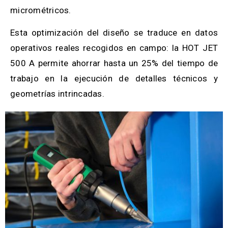
micrométricos.
Esta optimización del diseño se traduce en datos
operativos reales recogidos en campo: la HOT JET
500 A permite ahorrar hasta un 25% del tiempo de
trabajo en la ejecución de detalles técnicos y
geometrías intrincadas.