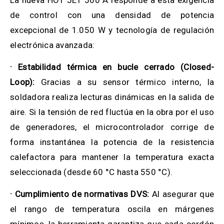
de control con una densidad de potencia
excepcional de 1.050 W y tecnología de regulación
electrónica avanzada:
· Estabilidad térmica en bucle cerrado (Closed-
Loop):
Gracias a su sensor térmico interno, la
soldadora realiza lecturas dinámicas en la salida de
aire. Si la tensión de red fluctúa en la obra por el uso
de generadores, el microcontrolador corrige de
forma instantánea la potencia de la resistencia
calefactora para mantener la temperatura exacta
seleccionada (desde 60 °C hasta 550 °C).
· Cumplimiento de normativas DVS:
Al asegurar que
el rango de temperatura oscila en márgenes
mínimos, la herramienta garantiza que cada cordón