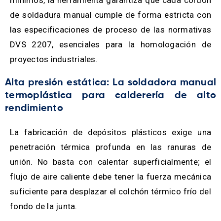
de soldadura manual cumple de forma estricta con
las especificaciones de proceso de las normativas
DVS 2207, esenciales para la homologación de
proyectos industriales.
Alta presión estática: La soldadora manual
termoplástica para calderería de alto
rendimiento
La fabricación de depósitos plásticos exige una
penetración térmica profunda en las ranuras de
unión. No basta con calentar superficialmente; el
flujo de aire caliente debe tener la fuerza mecánica
suficiente para desplazar el colchón térmico frío del
fondo de la junta.