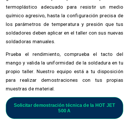
termoplástico adecuado para resistir un medio
químico agresivo, hasta la configuración precisa de
los parámetros de temperatura y presión que tus
soldadores deben aplicar en el taller con sus nuevas
soldadoras manuales.
Prueba el rendimiento, comprueba el tacto del
mango y valida la uniformidad de la soldadura en tu
propio taller. Nuestro equipo está a tu disposición
para realizar demostraciones con tus propias
muestras de material.
Solicitar demostración técnica de la HOT JET
500 A