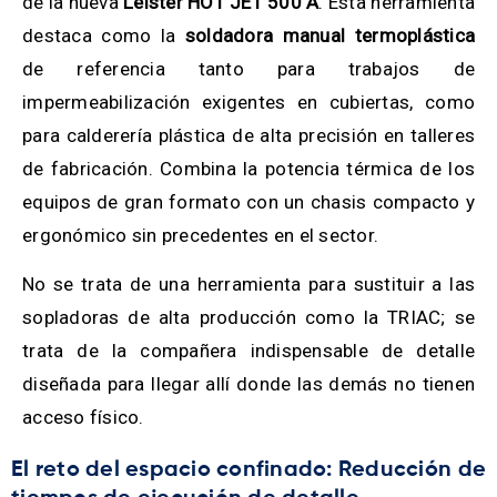
de la nueva
Leister HOT JET 500 A
. Esta herramienta
destaca como la
soldadora manual termoplástica
de referencia tanto para trabajos de
impermeabilización exigentes en cubiertas, como
para calderería plástica de alta precisión en talleres
de fabricación. Combina la potencia térmica de los
equipos de gran formato con un chasis compacto y
ergonómico sin precedentes en el sector.
No se trata de una herramienta para sustituir a las
sopladoras de alta producción como la TRIAC; se
trata de la compañera indispensable de detalle
diseñada para llegar allí donde las demás no tienen
acceso físico.
El reto del espacio confinado: Reducción de