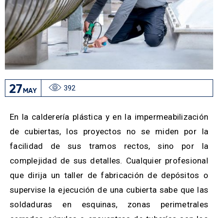
27
392
MAY
En la calderería plástica y en la impermeabilización
de cubiertas, los proyectos no se miden por la
facilidad de sus tramos rectos, sino por la
complejidad de sus detalles. Cualquier profesional
que dirija un taller de fabricación de depósitos o
supervise la ejecución de una cubierta sabe que las
soldaduras en esquinas, zonas perimetrales