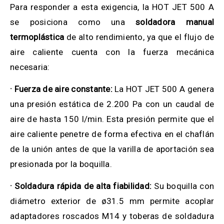
Para responder a esta exigencia, la HOT JET 500 A
se posiciona como una
soldadora manual
termoplástica
de alto rendimiento, ya que el flujo de
aire caliente cuenta con la fuerza mecánica
necesaria:
· Fuerza de aire constante:
La HOT JET 500 A genera
una presión estática de 2.200 Pa con un caudal de
aire de hasta 150 l/min. Esta presión permite que el
aire caliente penetre de forma efectiva en el chaflán
de la unión antes de que la varilla de aportación sea
presionada por la boquilla.
· Soldadura rápida de alta fiabilidad:
Su boquilla con
diámetro exterior de ø31.5 mm permite acoplar
adaptadores roscados M14 y toberas de soldadura