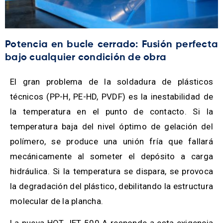
Potencia en bucle cerrado: Fusión perfecta
bajo cualquier condición de obra
El gran problema de la soldadura de plásticos
técnicos (PP-H, PE-HD, PVDF) es la inestabilidad de
la temperatura en el punto de contacto. Si la
temperatura baja del nivel óptimo de gelación del
polímero, se produce una unión fría que fallará
mecánicamente al someter el depósito a carga
hidráulica. Si la temperatura se dispara, se provoca
la degradación del plástico, debilitando la estructura
molecular de la plancha.
La nueva HOT JET 500 A responde a esta exigencia