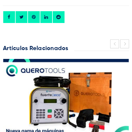
Artículos Relacionados