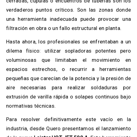
cerradas, cúpulas o encuentros de tuberías son los
verdaderos puntos críticos. Son las zonas donde
una herramienta inadecuada puede provocar una
filtración en obra o un fallo estructural en planta.
Hasta ahora, los profesionales se enfrentaban a un
dilema físico: utilizar sopladoras potentes pero
voluminosas que limitaban el movimiento en
espacios estrechos, o recurrir a herramientas
pequeñas que carecían de la potencia y la presión de
aire necesarias para realizar soldaduras por
extrusión de varilla rápida o solapes continuos bajo
normativas técnicas.
Para resolver definitivamente este vacío en la
industria, desde Quero presentamos el lanzamiento