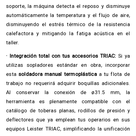
soporte, la máquina detecta el reposo y disminuye
automáticamente la temperatura y el flujo de aire,
disminuyendo el estrés térmico de la resistencia
calefactora y mitigando la fatiga acústica en el
taller.
· Integración total con tus accesorios TRIAC:
Si ya
utilizas sopladores estándar en obra, incorporar
esta
soldadora manual termoplástica
a tu flota de
trabajo no requerirá adquirir boquillas adicionales.
Al conservar la conexión de ø31.5 mm, la
herramienta es plenamente compatible con el
catálogo de toberas planas, rodillos de presión y
deflectores que ya emplean tus operarios en sus
equipos Leister TRIAC, simplificando la unificación