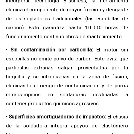
incorporar tecnología Brushless, la herramienta
elimina el componente de mayor fricción y desgaste
de los sopladores tradicionales (las escobillas de
carbón). Esto garantiza hasta 10.000 horas de
funcionamiento continuo libres de mantenimiento.
· Sin contaminación por carbonilla:
El motor sin
escobillas no emite polvo de carbón. Esto evita que
partículas extrañas salgan proyectadas por la
boquilla y se introduzcan en la zona de fusión,
eliminando el riesgo de contaminación y de poros
microscópicos en soldaduras destinadas a
contener productos químicos agresivos.
· Superficies amortiguadoras de impactos:
El chasis
de la soldadora integra apoyos de elastómero