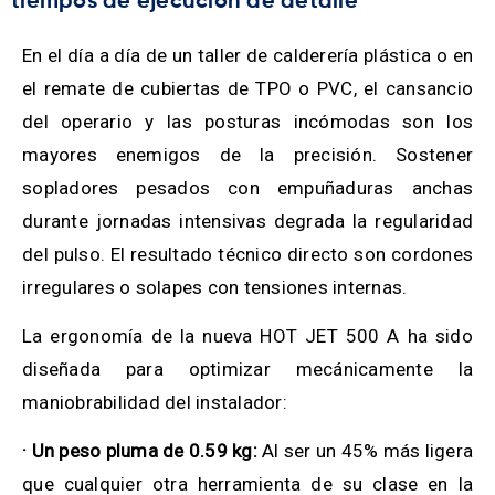
tiempos de ejecución de detalle
En el día a día de un taller de calderería plástica o en
el remate de cubiertas de TPO o PVC, el cansancio
del operario y las posturas incómodas son los
mayores enemigos de la precisión. Sostener
sopladores pesados con empuñaduras anchas
durante jornadas intensivas degrada la regularidad
del pulso. El resultado técnico directo son cordones
irregulares o solapes con tensiones internas.
La ergonomía de la nueva HOT JET 500 A ha sido
diseñada para optimizar mecánicamente la
maniobrabilidad del instalador:
· Un peso pluma de 0.59 kg:
Al ser un 45% más ligera
que cualquier otra herramienta de su clase en la