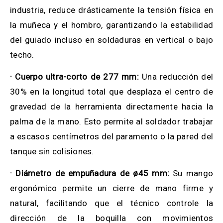
industria, reduce drásticamente la tensión física en
la muñeca y el hombro, garantizando la estabilidad
del guiado incluso en soldaduras en vertical o bajo
techo.
· Cuerpo ultra-corto de 277 mm:
Una reducción del
30% en la longitud total que desplaza el centro de
gravedad de la herramienta directamente hacia la
palma de la mano. Esto permite al soldador trabajar
a escasos centímetros del paramento o la pared del
tanque sin colisiones.
· Diámetro de empuñadura de ø45 mm:
Su mango
ergonómico permite un cierre de mano firme y
natural, facilitando que el técnico controle la
dirección de la boquilla con movimientos