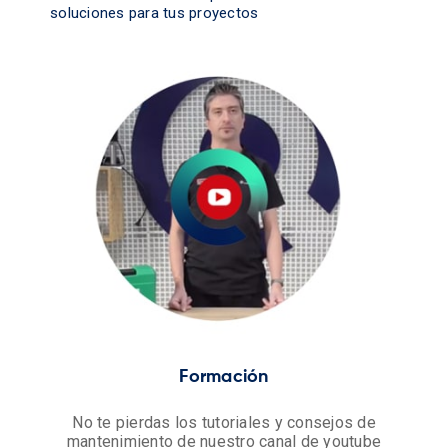
soluciones para tus proyectos
Formación
No te pierdas los tutoriales y consejos de
mantenimiento de nuestro canal de youtube