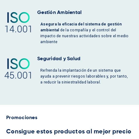
Gestión Ambiental
Asegura la eficacia del sistema de gestión
ambiental
de la compañía y el control del
impacto de nuestras actividades sobre el medio
ambiente
Seguridad y Salud
Refrenda la implantación de un sistema que
ayuda a prevenir riesgos laborables y, por tanto,
a reducir la siniestralidad laboral.
Promociones
Consigue estos productos al mejor precio