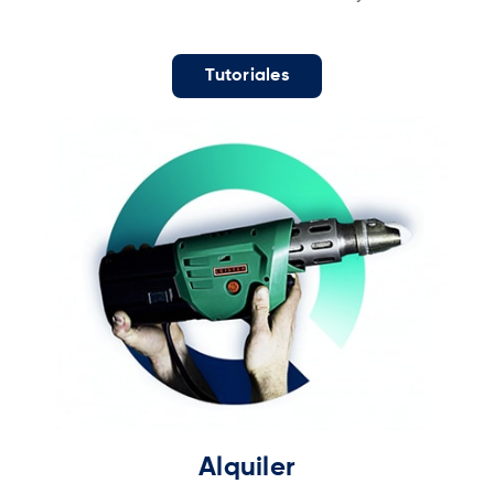
Tutoriales
Alquiler