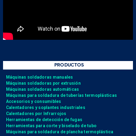
PRODUCTOS
Máquinas soldadoras manuales
Máquinas soldadoras por extrusión
Máquinas soldadoras automáticas
Máquinas para soldadura de tuberías termoplásticas
Accesorios y consumibles
Calentadores y soplantes industriales
Calentadores por Infrarrojos
Herramientas de detección de fugas
Herramientas para corte y biselado de tubo
Máquinas para soldadura de plancha termoplástica