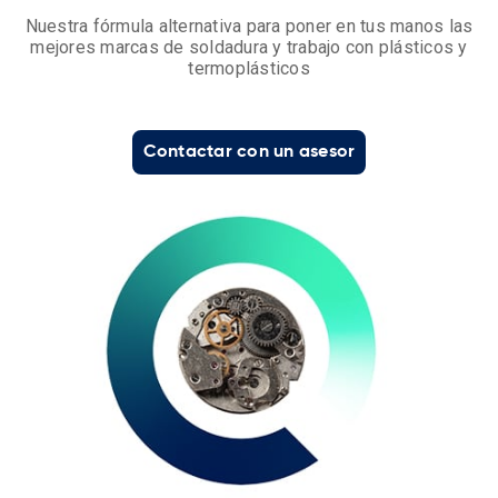
Nuestra fórmula alternativa para poner en tus manos las
mejores marcas de soldadura y trabajo con plásticos y
termoplásticos
Contactar con un asesor