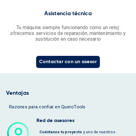
Asistencia técnica
Tu máquina siempre funcionando como un reloj:
ofrecemos servicios de reparación, mantenimiento y
sustitución en caso necesario
Contactar con un asesor
Ventajas
Razones para confiar en QueroTools
Red de asesores
Cuéntanos tu proyecto
y uno de nuestros