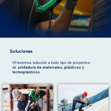
Soluciones
Ofrecemos solución a todo tipo de proyectos
de
soldadura de materiales, plásticos y
termoplásticos