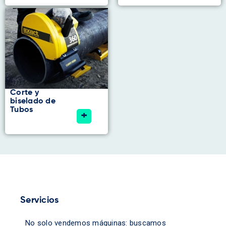
Corte y
biselado de
Tubos
+
Servicios
No solo vendemos máquinas: buscamos