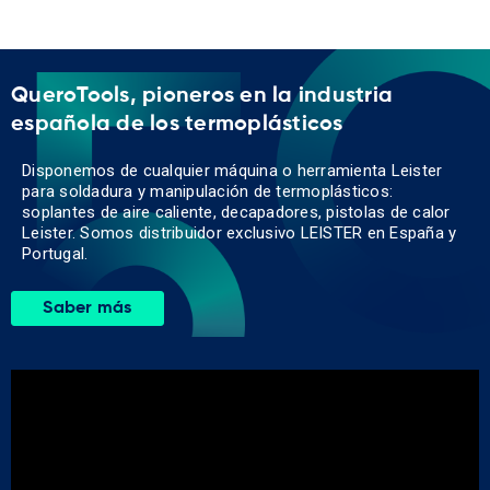
QueroTools, pioneros en la industria
española de los termoplásticos
Disponemos de cualquier máquina o herramienta Leister
para soldadura y manipulación de termoplásticos:
soplantes de aire caliente, decapadores, pistolas de calor
Leister. Somos distribuidor exclusivo LEISTER en España y
Portugal.
Saber más