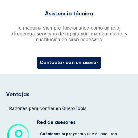
Asistencia técnica
Tu máquina siempre funcionando como un reloj:
ofrecemos servicios de reparación, mantenimiento y
sustitución en caso necesario
Contactar con un asesor
Ventajas
Razones para confiar en QueroTools
Red de asesores
Cuéntanos tu proyecto
y uno de nuestros