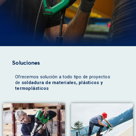
Soluciones
Ofrecemos solución a todo tipo de proyectos
de
soldadura de materiales, plásticos y
termoplásticos