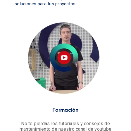
soluciones para tus proyectos
Formación
No te pierdas los tutoriales y consejos de
mantenimiento de nuestro canal de youtube