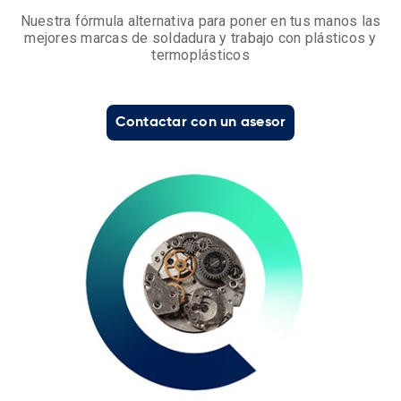
Nuestra fórmula alternativa para poner en tus manos las
mejores marcas de soldadura y trabajo con plásticos y
termoplásticos
Contactar con un asesor