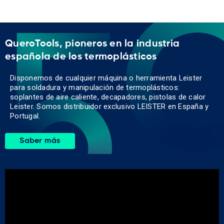
QueroTools, pioneros en la industria
española de los termoplásticos
Disponemos de cualquier máquina o herramienta Leister
para soldadura y manipulación de termoplásticos:
soplantes de aire caliente, decapadores, pistolas de calor
Leister. Somos distribuidor exclusivo LEISTER en España y
Portugal.
Saber más