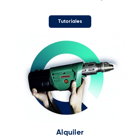
Tutoriales
Alquiler