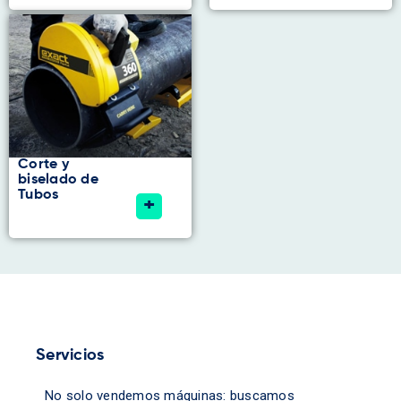
Corte y
biselado de
Tubos
+
Servicios
No solo vendemos máquinas: buscamos