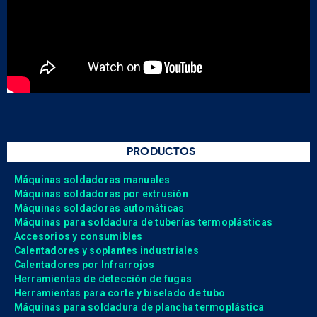
PRODUCTOS
Máquinas soldadoras manuales
Máquinas soldadoras por extrusión
Máquinas soldadoras automáticas
Máquinas para soldadura de tuberías termoplásticas
Accesorios y consumibles
Calentadores y soplantes industriales
Calentadores por Infrarrojos
Herramientas de detección de fugas
Herramientas para corte y biselado de tubo
Máquinas para soldadura de plancha termoplástica