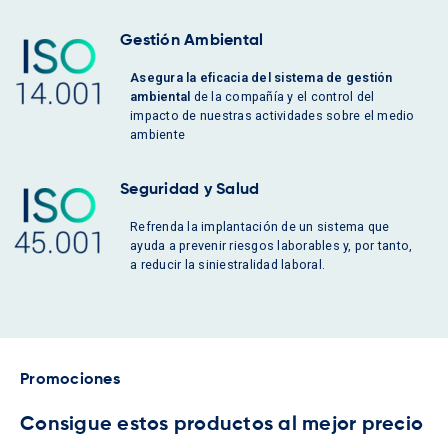
Gestión Ambiental
Asegura la eficacia del sistema de gestión
ambiental
de la compañía y el control del
impacto de nuestras actividades sobre el medio
ambiente
Seguridad y Salud
Refrenda la implantación de un sistema que
ayuda a prevenir riesgos laborables y, por tanto,
a reducir la siniestralidad laboral.
Promociones
Consigue estos productos al mejor precio