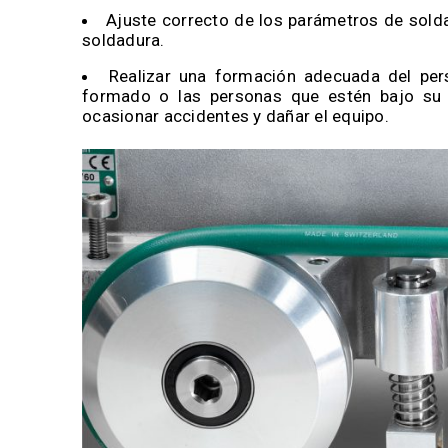
Ajuste correcto de los parámetros de solda
soldadura.
Realizar una formación adecuada del pers
formado o las personas que estén bajo su 
ocasionar accidentes y dañar el equipo.