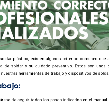
oldar plástico, existen algunos criterios comunes que 
na de soldar y su cuidado preventivo. Estos son unos 
 nuestras herramientas de trabajo y dispositivos de solda
abajo:
gúrese de seguir todos los pasos indicados en el manual