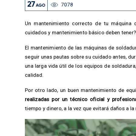
27
7078
AGO
Un mantenimiento correcto de tu máquina 
cuidados y mantenimiento básico deben tener?
El mantenimiento de las máquinas de soldadura
seguir unas pautas sobre su cuidado antes, dur
una larga vida útil de los equipos de soldadur
calidad.
Por otro lado, un buen mantenimiento de equ
realizadas por un técnico oficial y profesion
tiempo y dinero, a la vez que evitará daños a l