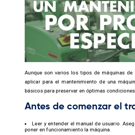
Aunque son varios los tipos de máquinas de s
aplicar para el mantenimiento de una máqui
básicos para preservar en óptimas condiciones
Antes de comenzar el tr
Leer y entender el manual de usuario. Ase
poner en funcionamiento la máquina.