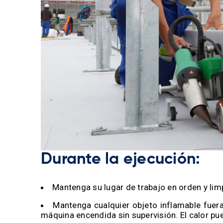
Durante la ejecución:
Mantenga su lugar de trabajo en orden y limp
Mantenga cualquier objeto inflamable fuera
máquina encendida sin supervisión. El calor pu