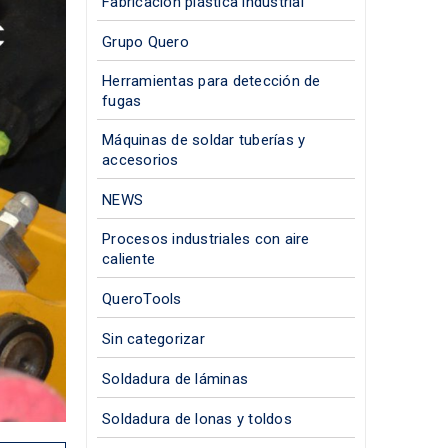
Fabricación plástica industrial
Grupo Quero
Herramientas para detección de
fugas
Máquinas de soldar tuberías y
accesorios
NEWS
Procesos industriales con aire
caliente
QueroTools
Sin categorizar
Soldadura de láminas
Soldadura de lonas y toldos