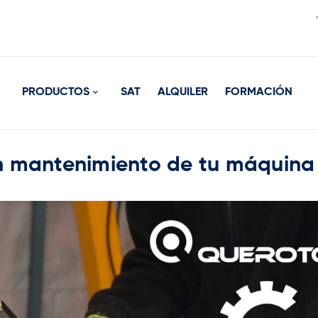
PRODUCTOS
SAT
ALQUILER
FORMACIÓN
n mantenimiento de tu máquina