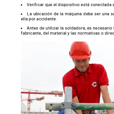
Verificar que el dispositivo está conectada a
La ubicación de la máquina debe ser una s
ella por accidente.
Antes de utilizar la soldadora, es necesario
fabricante, del material y las normativas o direc