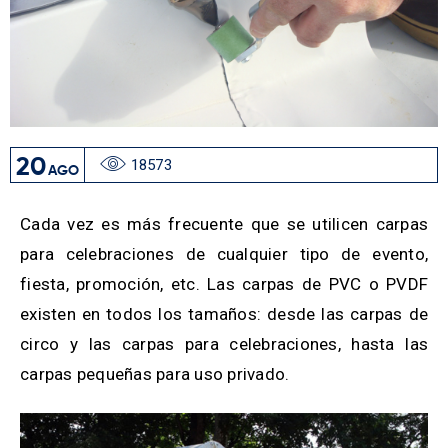
20
18573
AGO
Cada vez es más frecuente que se utilicen carpas
para celebraciones de cualquier tipo de evento,
fiesta, promoción, etc. Las carpas de PVC o PVDF
existen en todos los tamaños: desde las carpas de
circo y las carpas para celebraciones, hasta las
carpas pequeñas para uso privado.