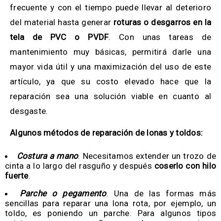
frecuente y con el tiempo puede llevar al deterioro
del material hasta generar
roturas o desgarros en la
tela de PVC o PVDF
. Con unas tareas de
mantenimiento muy básicas, permitirá darle una
mayor vida útil y una maximización del uso de este
artículo, ya que su costo elevado hace que la
reparación sea una solución viable en cuanto al
desgaste.
—–
Algunos métodos de reparación de lonas y toldos:
Costura a mano
. Necesitamos extender un trozo de
cinta a lo largo del rasguño y después
coserlo con hilo
fuerte
.
Parche o pegamento
. Una de las formas más
sencillas para reparar una lona rota, por ejemplo, un
toldo, es poniendo un parche. Para algunos tipos