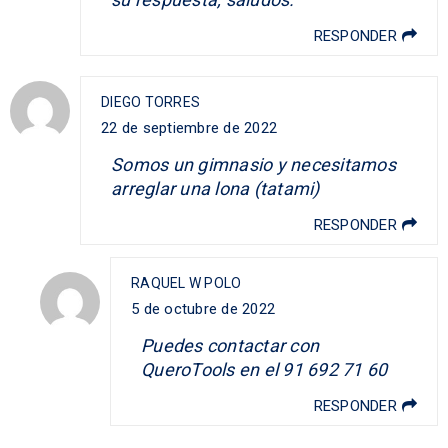
RESPONDER
DIEGO TORRES
22 de septiembre de 2022
Somos un gimnasio y necesitamos
arreglar una lona (tatami)
RESPONDER
RAQUEL W POLO
5 de octubre de 2022
Puedes contactar con
QueroTools en el 91 692 71 60
RESPONDER