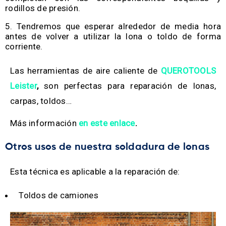
rodillos de presión.
Tendremos que esperar alrededor de media hora
antes de volver a utilizar la lona o toldo de forma
corriente.
Las herramientas de aire caliente de
QUEROTOOLS
Leister
,
son perfectas para reparación de lonas,
carpas, toldos…
Más información
en este enlace
.
Otros usos de nuestra soldadura de lonas
Esta técnica es aplicable a la reparación de:
Toldos de camiones