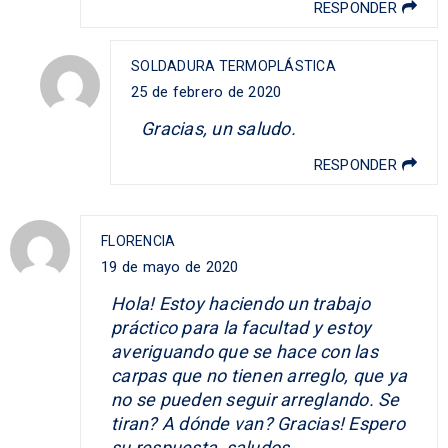
RESPONDER
SOLDADURA TERMOPLÁSTICA
25 de febrero de 2020
Gracias, un saludo.
RESPONDER
FLORENCIA
19 de mayo de 2020
Hola! Estoy haciendo un trabajo
práctico para la facultad y estoy
averiguando que se hace con las
carpas que no tienen arreglo, que ya
no se pueden seguir arreglando. Se
tiran? A dónde van? Gracias! Espero
su respuesta, saludos.