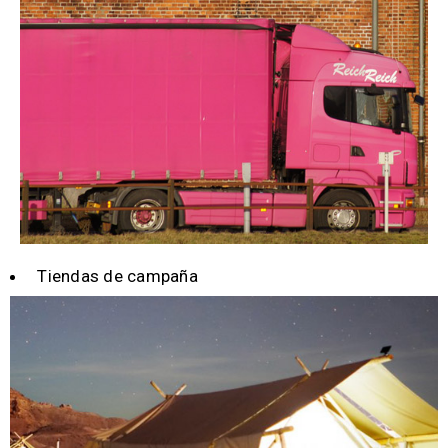
Tiendas de campaña