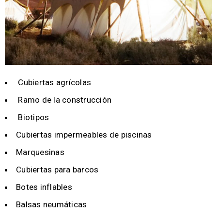
Cubiertas agrícolas
Ramo de la construcción
Biotipos
Cubiertas impermeables de piscinas
Marquesinas
Cubiertas para barcos
Botes inflables
Balsas neumáticas