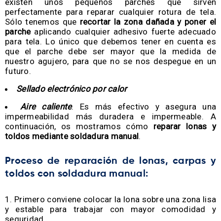
existen unos pequeños parches que sirven
perfectamente para reparar cualquier rotura de tela.
Sólo tenemos que
recortar la zona dañada y poner el
parche
aplicando cualquier adhesivo fuerte adecuado
para tela. Lo único que debemos tener en cuenta es
que el parche debe ser mayor que la medida de
nuestro agujero, para que no se nos despegue en un
futuro.
Sellado electrónico por calor
Aire caliente
. Es más efectivo y asegura una
impermeabilidad más duradera e impermeable. A
continuación, os mostramos cómo
reparar lonas y
toldos
mediante soldadura manual
.
Proceso de reparación de lonas, carpas y
toldos con soldadura manual:
Primero conviene colocar la lona sobre una zona lisa
y estable para trabajar con mayor comodidad y
seguridad.