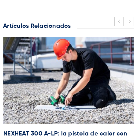
Artículos Relacionados
NEXHEAT 300 A-LP: la pistola de calor con