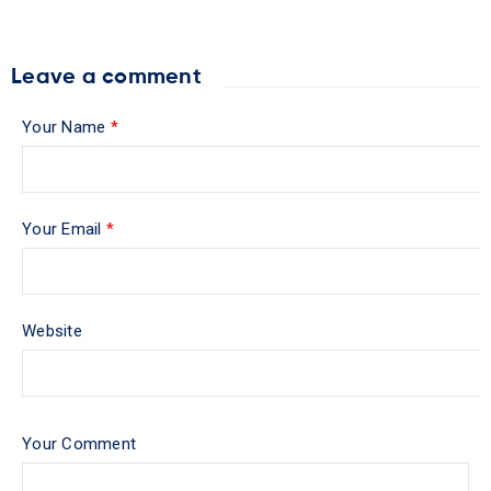
Leave a comment
Your Name
*
Your Email
*
Website
Your Comment