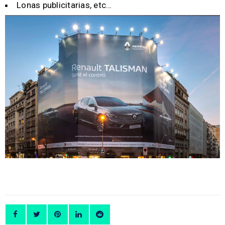
Lonas publicitarias, etc…