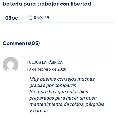
batería para trabajar con libertad
0
69
08
OCT
Comments(05)
TOLDOS LA FÁBRICA
13 de febrero de 2020
Muy buenos consejos muchas
gracias por compartir.
Siempre hay que estar bien
preparados para hacer un buen
mantenimiento de toldos, pérgolas
y carpas.