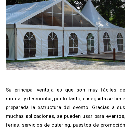
——————————————–
Su principal ventaja es que son muy fáciles de
montar y desmontar, por lo tanto, enseguida se tiene
preparada la estructura del evento. Gracias a sus
muchas aplicaciones, se pueden usar para eventos,
ferias, servicios de catering, puestos de promoción