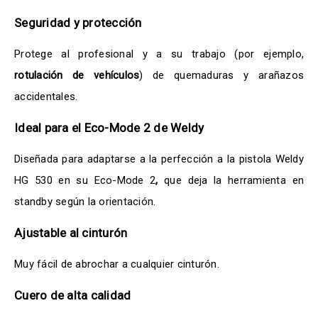
Seguridad y protección
Protege al profesional y a su trabajo (por ejemplo,
rotulación de vehículos
) de quemaduras y arañazos
accidentales.
Ideal para el Eco-Mode 2 de Weldy
Diseñada para adaptarse a la perfección a la pistola Weldy
HG 530 en su Eco-Mode 2
,
que deja la herramienta en
standby según la orientación.
Ajustable al cinturón
Muy fácil de abrochar a cualquier cinturón.
Cuero de alta calidad