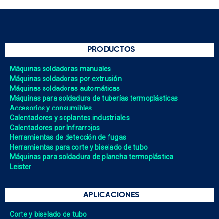
PRODUCTOS
Máquinas soldadoras manuales
Máquinas soldadoras por extrusión
Máquinas soldadoras automáticas
Máquinas para soldadura de tuberías termoplásticas
Accesorios y consumibles
Calentadores y soplantes industriales
Calentadores por Infrarrojos
Herramientas de detección de fugas
Herramientas para corte y biselado de tubo
Máquinas para soldadura de plancha termoplástica
Leister
APLICACIONES
Corte y biselado de tubo