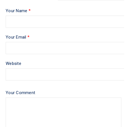
Your Name
*
Your Email
*
Website
Your Comment