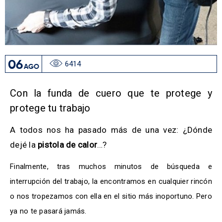
06
6414
AGO
Con la funda de cuero que te protege y
protege tu trabajo
A todos nos ha pasado más de una vez: ¿Dónde
dejé la
pistola de calor
…?
Finalmente, tras muchos minutos de búsqueda e
interrupción del trabajo, la encontramos en cualquier rincón
o nos tropezamos con ella en el sitio más inoportuno. Pero
ya no te pasará jamás.