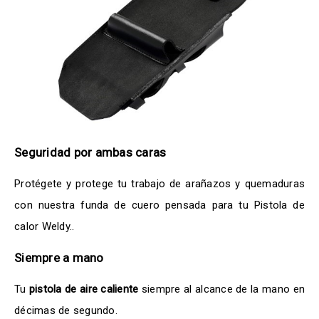
Seguridad por ambas caras
Protégete y protege tu trabajo de arañazos y quemaduras
con nuestra funda de cuero pensada para tu Pistola de
calor Weldy..
Siempre a mano
Tu
pistola de aire caliente
siempre al alcance de la mano en
décimas de segundo.