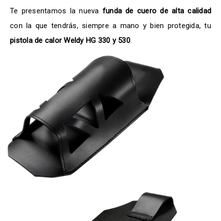
Te presentamos la nueva
funda de cuero de alta calidad
con la que tendrás, siempre a mano y bien protegida, tu
pistola de calor Weldy HG 330 y 530
.