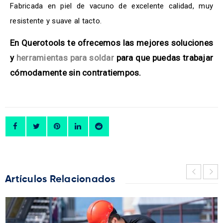
Fabricada en piel de vacuno de excelente calidad, muy
resistente y suave al tacto.
En Querotools te ofrecemos las mejores soluciones
y
herramientas para soldar
para que puedas trabajar
cómodamente sin contratiempos.
Artículos Relacionados