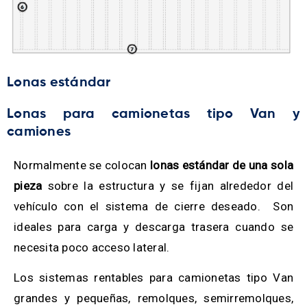
Lonas estándar
Lonas para camionetas tipo Van y
camiones
Normalmente se colocan
lonas estándar de una sola
pieza
sobre la estructura y se fijan alrededor del
vehículo con el sistema de cierre deseado. Son
ideales para carga y descarga trasera cuando se
necesita poco acceso lateral.
Los sistemas rentables para camionetas tipo Van
grandes y pequeñas, remolques, semirremolques,