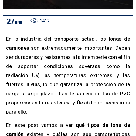
27
1417
ENE
En la industria del transporte actual, las
lonas de
camiones
son extremadamente importantes. Deben
ser duraderas y resistentes a la intemperie con el fin
de soportar condiciones adversas como la
radiación UV, las temperaturas extremas y las
fuertes lluvias, lo que garantiza la protección de la
carga a largo plazo. Las telas recubiertas de PVC
proporcionan la resistencia y flexibilidad necesarias
para ello.
En este post vamos a ver
qué tipos de lona de
camión
existen y cuáles son sus características