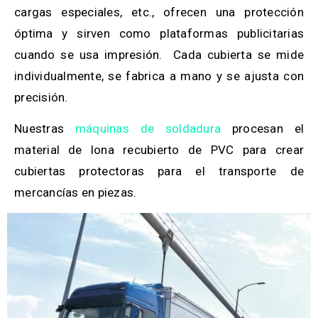
cargas especiales, etc., ofrecen una protección
óptima y sirven como plataformas publicitarias
cuando se usa impresión. Cada cubierta se mide
individualmente, se fabrica a mano y se ajusta con
precisión.
Nuestras
máquinas de soldadura
procesan el
material de lona recubierto de PVC para crear
cubiertas protectoras para el transporte de
mercancías en piezas.