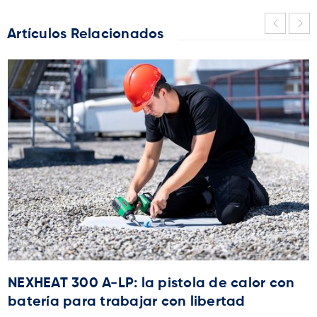
Artículos Relacionados
NEXHEAT 300 A-LP: la pistola de calor con
batería para trabajar con libertad