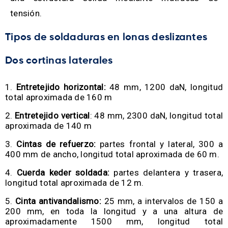
tensión.
Tipos de soldaduras en lonas deslizantes
Dos cortinas laterales
Entretejido horizontal:
48 mm, 1200 daN, longitud
total aproximada de 160 m
Entretejido vertical
: 48 mm, 2300 daN, longitud total
aproximada de 140 m
Cintas de refuerzo:
partes frontal y lateral, 300 a
400 mm de ancho, longitud total aproximada de 60 m.
Cuerda keder soldada:
partes delantera y trasera,
longitud total aproximada de 12 m.
Cinta antivandalismo:
25 mm, a intervalos de 150 a
200 mm, en toda la longitud y a una altura de
aproximadamente 1500 mm, longitud total