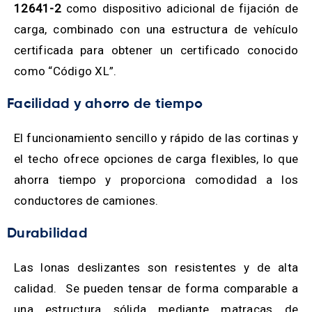
12641-2
como dispositivo adicional de fijación de
carga, combinado con una estructura de vehículo
certificada para obtener un certificado conocido
como “Código XL”.
Facilidad y ahorro de tiempo
El funcionamiento sencillo y rápido de las cortinas y
el techo ofrece opciones de carga flexibles, lo que
ahorra tiempo y proporciona comodidad a los
conductores de camiones.
Durabilidad
Las lonas deslizantes son resistentes y de alta
calidad. Se pueden tensar de forma comparable a
una estructura sólida mediante matracas de