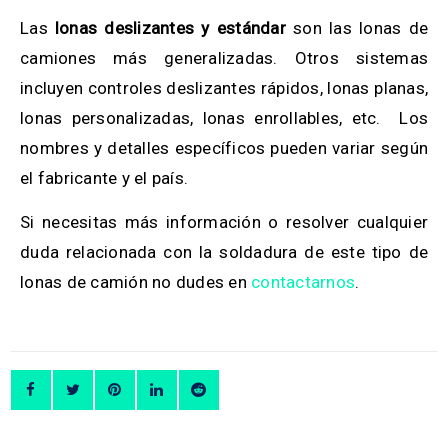
Las
lonas deslizantes y estándar
son las lonas de
camiones más generalizadas. Otros sistemas
incluyen controles deslizantes rápidos, lonas planas,
lonas personalizadas, lonas enrollables, etc. Los
nombres y detalles específicos pueden variar según
el fabricante y el país.
Si necesitas más información o resolver cualquier
duda relacionada con la soldadura de este tipo de
lonas de camión no dudes en
contactarnos
.