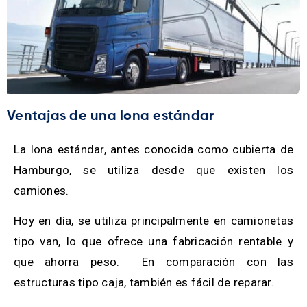
Ventajas de una lona estándar
La lona estándar, antes conocida como cubierta de
Hamburgo, se utiliza desde que existen los
camiones.
Hoy en día, se utiliza principalmente en camionetas
tipo van, lo que ofrece una fabricación rentable y
que ahorra peso. En comparación con las
estructuras tipo caja, también es fácil de reparar.