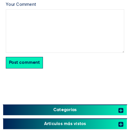
Your Comment
Post comment
Categorías
Artículos más vistos