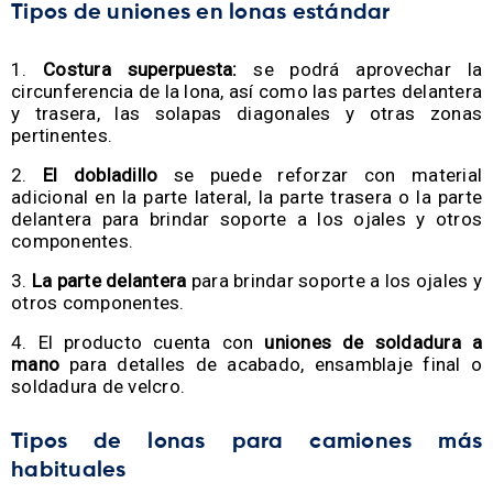
Tipos de uniones en lonas estándar
Costura superpuesta:
se podrá aprovechar la
circunferencia de la lona, así como las partes delantera
y trasera, las solapas diagonales y otras zonas
pertinentes.
El dobladillo
se puede reforzar con material
adicional en la parte lateral, la parte trasera o la parte
delantera para brindar soporte a los ojales y otros
componentes.
La parte delantera
para brindar soporte a los ojales y
otros componentes.
El producto cuenta con
uniones de soldadura a
mano
para detalles de acabado, ensamblaje final o
soldadura de velcro.
Tipos de lonas para camiones más
habituales