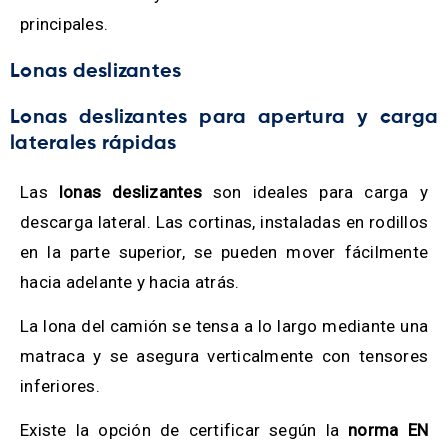
principales.
Lonas deslizantes
Lonas deslizantes para apertura y carga
laterales rápidas
Las
lonas deslizantes
son ideales para carga y
descarga lateral. Las cortinas, instaladas en rodillos
en la parte superior, se pueden mover fácilmente
hacia adelante y hacia atrás.
La lona del camión se tensa a lo largo mediante una
matraca y se asegura verticalmente con tensores
inferiores.
Existe la opción de certificar según la
norma EN