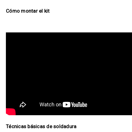
Cómo montar el kit
Técnicas básicas de soldadura