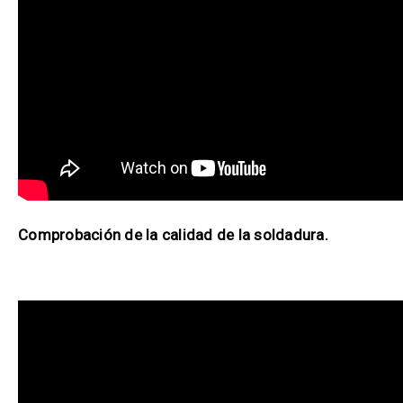
Comprobación de la calidad de la soldadura.