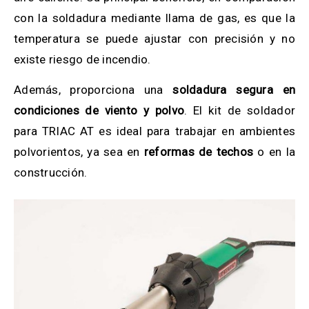
con la soldadura mediante llama de gas, es que la
temperatura se puede ajustar con precisión y no
existe riesgo de incendio.
Además, proporciona una
soldadura segura en
condiciones de viento y polvo
. El kit de soldador
para TRIAC AT es ideal para trabajar en ambientes
polvorientos, ya sea en
reformas de techos
o en la
construcción.