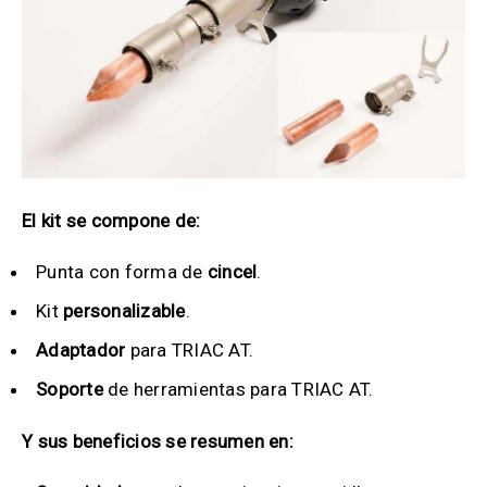
El kit se compone de:
Punta con forma de
cincel
.
Kit
personalizable
.
Adaptador
para TRIAC AT.
Soporte
de herramientas para TRIAC AT.
Y sus beneficios se resumen en: