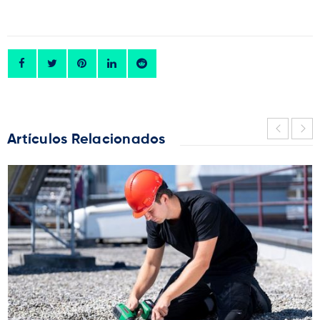
Artículos Relacionados