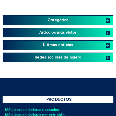
Categorías
Artículos más vistos
Últimas noticias
Redes sociales de Quero
PRODUCTOS
Máquinas soldadoras manuales
Máquinas soldadoras por extrusión