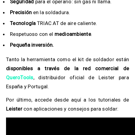
Seguridad
para el operario: sin gas ni llama.
Precisión
en la soldadura.
Tecnología
TRIAC AT de aire caliente.
Respetuoso con el
medioambiente
.
Pequeña inversión.
Tanto la herramienta como el kit de soldador están
disponibles a través de la red comercial de
QueroTools
, distribuidor oficial de Leister para
España y Portugal.
Por último, accede desde aquí a los tutoriales de
Leister
con aplicaciones y consejos para soldar: