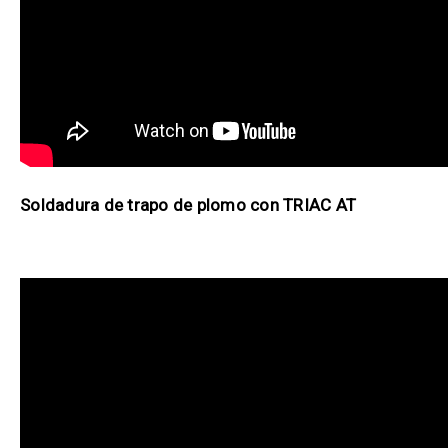
Soldadura de trapo de plomo con TRIAC AT