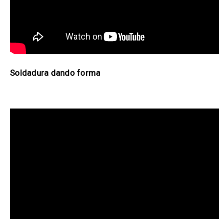
Soldadura dando forma