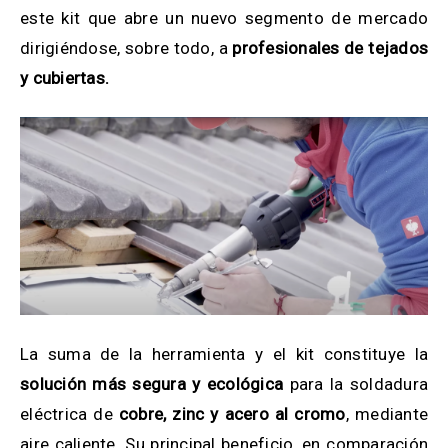
este kit que abre un nuevo segmento de mercado
dirigiéndose, sobre todo, a
profesionales de tejados
y cubiertas.
La suma de la herramienta y el kit constituye la
solución más segura y ecológica
para la soldadura
eléctrica de
cobre, zinc y acero al cromo
, mediante
aire caliente. Su principal beneficio, en comparación