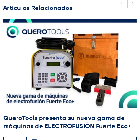
Artículos Relacionados
QueroTools presenta su nueva gama de
máquinas de ELECTROFUSIÓN Fuerte Eco+