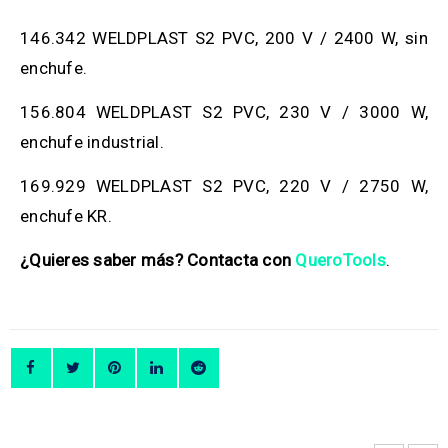
146.342 WELDPLAST S2 PVC, 200 V / 2400 W, sin
enchufe.
156.804 WELDPLAST S2 PVC, 230 V / 3000 W,
enchufe industrial.
169.929 WELDPLAST S2 PVC, 220 V / 2750 W,
enchufe KR.
¿Quieres saber más? Contacta con
QueroTools
.