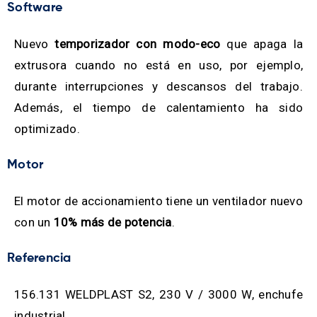
Software
Nuevo
temporizador con modo-eco
que apaga la
extrusora cuando no está en uso, por ejemplo,
durante interrupciones y descansos del trabajo.
Además, el tiempo de calentamiento ha sido
optimizado.
Motor
El motor de accionamiento tiene un ventilador nuevo
con un
10% más de potencia
.
Referencia
156.131 WELDPLAST S2, 230 V / 3000 W, enchufe
industrial.