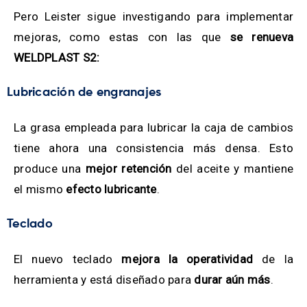
Pero Leister sigue investigando para implementar
mejoras, como estas con las que
se renueva
WELDPLAST S2:
Lubricación de engranajes
La grasa empleada para lubricar la caja de cambios
tiene ahora una consistencia más densa. Esto
produce una
mejor retención
del aceite y mantiene
el mismo
efecto lubricante
.
Teclado
El nuevo teclado
mejora la
operatividad
de la
herramienta y está diseñado para
durar aún más
.