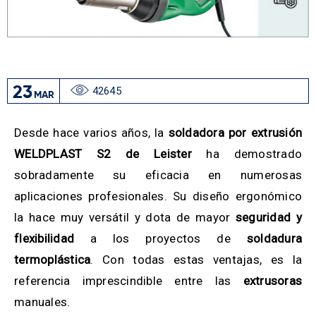
23
42645
MAR
Desde hace varios años, la
soldadora por extrusión
WELDPLAST S2
de Leister
ha demostrado
sobradamente su eficacia en numerosas
aplicaciones profesionales. Su diseño ergonómico
la hace muy versátil y dota de mayor
seguridad y
flexibilidad
a los proyectos de
soldadura
termoplástica
. Con todas estas ventajas, es la
referencia imprescindible entre las
extrusoras
manuales.