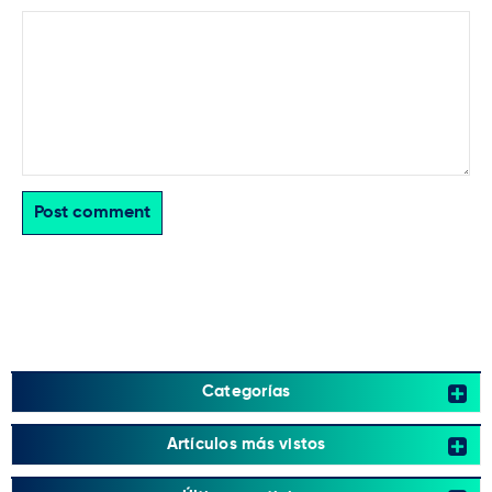
Post comment
Categorías
Artículos más vistos