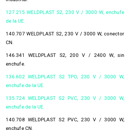
127.215 WELDPLAST S2, 230 V / 3000 W, enchufe
de la UE.
140.707 WELDPLAST S2, 230 V / 3000 W, conector
CN.
146.341 WELDPLAST S2, 200 V / 2400 W, sin
enchufe.
136.602 WELDPLAST S2 TPO, 230 V / 3000 W,
enchufe de la UE.
135.724 WELDPLAST S2 PVC, 230 V / 3000 W,
enchufe de la UE.
140.708 WELDPLAST S2 PVC, 230 V / 3000 W,
enchufe CN.