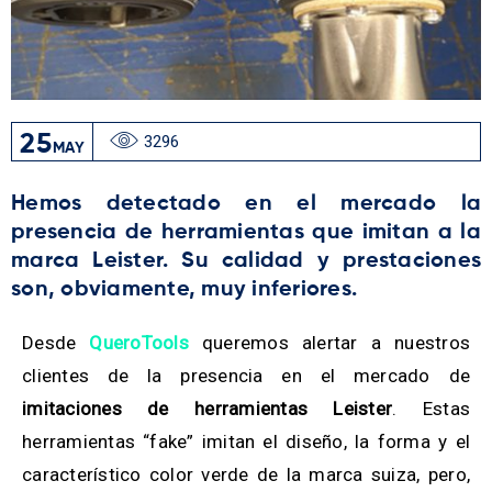
25
3296
MAY
Hemos detectado en el mercado la
presencia de herramientas que imitan a la
marca Leister. Su calidad y prestaciones
son, obviamente, muy inferiores.
Desde
QueroTools
queremos alertar a nuestros
clientes de la presencia en el mercado de
imitaciones de herramientas Leister
. Estas
herramientas “fake” imitan el diseño, la forma y el
característico color verde de la marca suiza, pero,