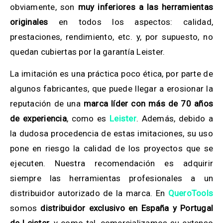
obviamente, son
muy inferiores a las herramientas
originales
en todos los aspectos: calidad,
prestaciones, rendimiento, etc. y, por supuesto, no
quedan cubiertas por la garantía Leister.
La imitación es una práctica poco ética, por parte de
algunos fabricantes, que puede llegar a erosionar la
reputación de una
marca líder con más de 70 años
de experiencia
, como es
Leister
. Además, debido a
la dudosa procedencia de estas imitaciones, su uso
pone en riesgo la calidad de los proyectos que se
ejecuten. Nuestra recomendación es adquirir
siempre las herramientas profesionales a un
distribuidor autorizado de la marca. En
QueroTools
somos
distribuidor exclusivo en España y Portugal