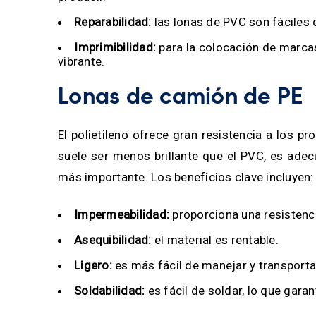
Reparabilidad:
las lonas de PVC son fáciles de
Imprimibilidad:
para la colocación de marcas
vibrante.
Lonas de camión de PE
El polietileno ofrece gran resistencia a los 
suele ser menos brillante que el PVC, es ade
más importante. Los beneficios clave incluyen
Impermeabilidad:
proporciona una resistenci
Asequibilidad:
el material es rentable.
Ligero:
es más fácil de manejar y transporta
Soldabilidad:
es fácil de soldar, lo que garan