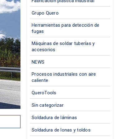
Fabricación plástica industrial
Grupo Quero
Herramientas para detección de
fugas
Máquinas de soldar tuberías y
accesorios
NEWS
Procesos industriales con aire
caliente
QueroTools
Sin categorizar
Soldadura de láminas
Soldadura de lonas y toldos