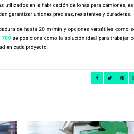
utilizados en la fabricación de lonas para camiones, es
an garantizar uniones precisas, resistentes y duraderas.
ldadura de hasta 20 m/min y opciones versátiles como s
t 700
se posiciona como la solución ideal para trabajar 
dad en cada proyecto.