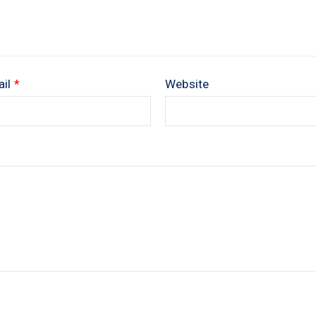
ail
*
Website