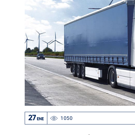
27
1050
ENE