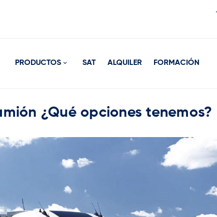
PRODUCTOS
SAT
ALQUILER
FORMACIÓN
camión ¿Qué opciones tenemos?