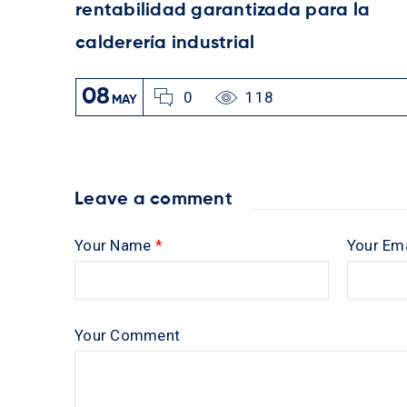
rentabilidad garantizada para la
calderería industrial
08
0
118
MAY
Leave a comment
Your Name
*
Your Em
Your Comment