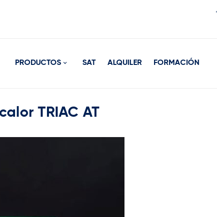
PRODUCTOS
SAT
ALQUILER
FORMACIÓN
 calor TRIAC AT