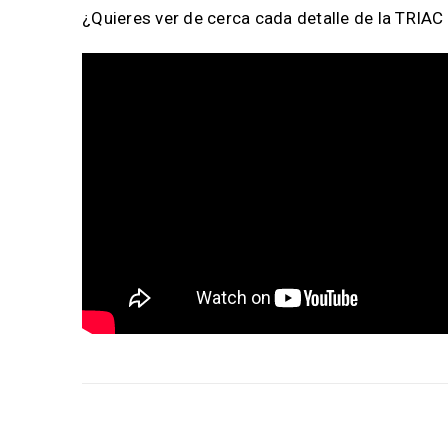
¿Quieres ver de cerca cada detalle de la TRIAC