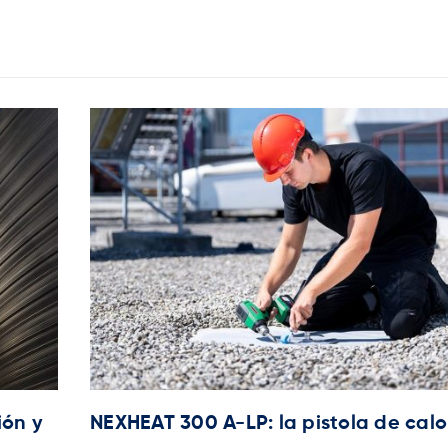
ión y
NEXHEAT 300 A-LP: la pistola de calo