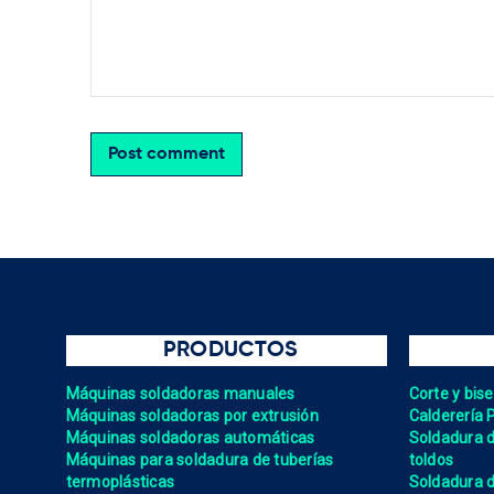
Post comment
PRODUCTOS
Máquinas soldadoras manuales
Corte y bis
Máquinas soldadoras por extrusión
Calderería 
Máquinas soldadoras automáticas
Soldadura de
Máquinas para soldadura de tuberías
toldos
termoplásticas
Soldadura d